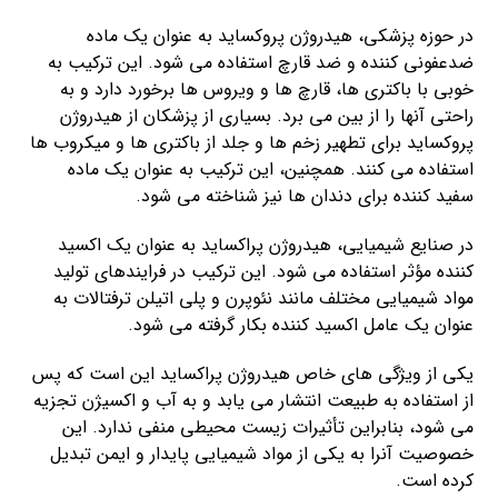
در حوزه پزشکی، هیدروژن پروکساید به عنوان یک ماده
ضدعفونی کننده و ضد قارچ استفاده می شود. این ترکیب به
خوبی با باکتری ها، قارچ ها و ویروس ها برخورد دارد و به
راحتی آنها را از بین می برد. بسیاری از پزشکان از هیدروژن
پروکساید برای تطهیر زخم ها و جلد از باکتری ها و میکروب ها
استفاده می کنند. همچنین، این ترکیب به عنوان یک ماده
سفید کننده برای دندان ها نیز شناخته می شود.
در صنایع شیمیایی، هیدروژن پراکساید به عنوان یک اکسید
کننده مؤثر استفاده می شود. این ترکیب در فرایندهای تولید
مواد شیمیایی مختلف مانند نئوپرن و پلی اتیلن ترفتالات به
عنوان یک عامل اکسید کننده بکار گرفته می شود.
یکی از ویژگی های خاص هیدروژن پراکساید این است که پس
از استفاده به طبیعت انتشار می یابد و به آب و اکسیژن تجزیه
می شود، بنابراین تأثیرات زیست محیطی منفی ندارد. این
خصوصیت آنرا به یکی از مواد شیمیایی پایدار و ایمن تبدیل
کرده است.