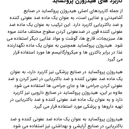
کاربرد های هیدروژن پروکساید
از جمله کاربردهای اصلی هیدروژن پروکساید در صنایع
آشامیدنی و غذایی است، به عنوان یک ماده ضد عفونی کننده
و ضد باکتریایی کاربرد دارد. این ترکیب به عنوان یک ماده ضد
عفونی کننده قوی در ضدعفونی کردن سطوح مختلف مانند میوه
ها، سبزیجات، قارچ ها، گوشت و مواد غذایی دیگر استفاده می
شود. هیدروژن پروکساید همچنین به عنوان یک ماده نگهدارنده
غذا در برابر باکتری ها و میکروارگانیسم ها مورد استفاده قرار
می گیرد.
هیدروژن پروکساید در صنایع پزشکی نیز کاربرد دارد، به عنوان
یک ماده ضد عفونی کننده و ضد باکتریایی در تمیز کردن و ضد
عفونی کردن جراحی ها و جای جراحی ها استفاده می شود.
علاوه بر این، هیدروژن پروکساید در صنایع دارویی نیز کاربرد
دارد و به عنوان یک ماده ضد عفونی کننده و ضد باکتریایی در
تهیه داروها و پزشکی مورد استفاده قرار می گیرد.
هیدروژن پروکساید به عنوان یک ماده ضد عفونی کننده و ضد
باکتریایی در صنایع آرایشی و بهداشتی نیز استفاده می شود.