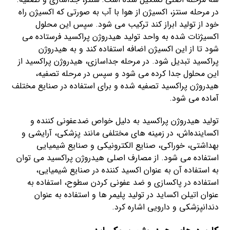
در مرحله سنتز، اکسیژن از هوا با آب به صورتی که اکسیژن راه
خود از تولید ابراز کند ترکیب می شود. سپس این محلول
اکسیژنات شده به واحد تولید هیدروژن پراکسید فرستاده می
شود تا از این اکسیژن اضافه استفاده کند و به هیدروژن
پراکسید تبدیل شود. در مرحله جداسازی، هیدروژن پراکسید از
این محلول جدا کرده می شود و سپس در مرحله تصفیه،
هیدروژن پراکسید تصفیه شده و برای استفاده در صنایع مختلف
آماده می شود.
تولید هیدروژن پراکسید به دلیل خواص ضدعفونی کننده و
اکساینده‌اش، در زمینه های مختلفی مانند پزشکی، آرایشی و
بهداشتی، خوراکی، صنایع الکترونیکی و صنایع شیمیایی
استفاده می شود. از مصارف اصلی هیدروژن پراکسید می توان
به استفاده آن به عنوان اکسید کننده در صنایع شیمیایی،
استفاده در پاکسازی و ضد عفونی کردن سطوح، استفاده به
عنوان اتیلن اکساید در تولید پلیمر ها و استفاده به عنوان
دندانپزشکی و دارویی اشاره کرد.