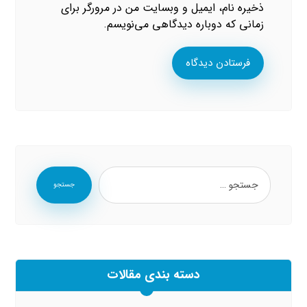
ذخیره نام، ایمیل و وبسایت من در مرورگر برای
زمانی که دوباره دیدگاهی می‌نویسم.
فرستادن دیدگاه
جستجو
دسته بندی مقالات