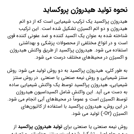
نحوه تولید هیدروژن پروکساید
هیدروژن پراکسید یک ترکیب شیمیایی است که از دو اتم
هیدروژن و دو اتم اکسیژن تشکیل شده است. این ترکیب
شناخته شده به عنوان یک اکسید کننده و ضد عفونی کننده قوی
است و در انواع مختلفی از محصولات پزشکی و بهداشتی
استفاده می شود. هیدروژن پراکسید از طریق واکنش هیدروژن
و اکسیژن در محیط‌های مختلف درست می شود.
به طور کلی، هیدروژن پراکسید به دو روش تولید می شود: روش
سنتز شیمیایی و روش نیمه صنعتی یا صنعتی. در روش سنتز
شیمیایی، هیدروژن پراکسید توسط یک واکنش شیمیایی ساده
به دست می آید. این واکنش شامل اکسیداسیون هیدروژن
توسط اکسیژن است و عموماً در محیط‌های آبی انجام می شود.
در این روش، هیدروژن پراکسید با استفاده از کاتیون‌های
اکسیژن (O2-) تولید می شود.
روش نیمه صنعتی یا صنعتی برای
تولید هیدروژن پراکسید
از
سه مرحله اصلی تشکیل شده است: سنتز، جداسازی و تصفیه.