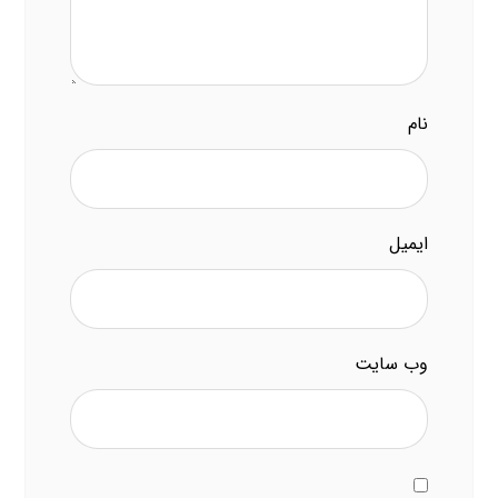
نام
ایمیل
وب‌ سایت