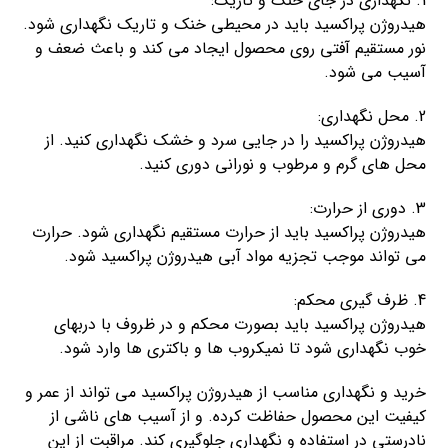
1. نگهداری در جای خنک و تاریک:
هیدروژن پراکسید باید در محیطی خنک و تاریک نگهداری شود.
نور مستقیم آفتی روی محصول ایجاد می کند و باعث ضعف و
آسیب می شود.
2. محل نگهداری:
هیدروژن پراکسید را در جایی سرد و خشک نگهداری کنید. از
محل های گرم و مرطوب و نورانی دوری کنید.
3. دوری از حرارت:
هیدروژن پراکسید باید از حرارت مستقیم نگهداری شود. حرارت
می تواند موجب تجزیه مواد آبی هیدروژن پراکسید شود.
4. ظرف گیری محکم:
هیدروژن پراکسید باید بصورت محکم و در ظروف با دربهای
خوب نگهداری شود تا نمیکروب ها و باکتری ها وارد شود.
خرید و نگهداری مناسب از هیدروژن پراکسید می تواند از عمر و
کیفیت این محصول حفاظت کرده. و از آسیب های ناشی از
نادرستی در استفاده و نگهداری جلوگیری کند. مراقبت از این