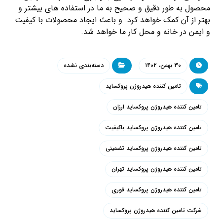
محصول به طور دقیق و صحیح به ما در استفاده های بیشتر و
بهتر از آن کمک خواهد کرد. و باعث ایجاد محصولات با کیفیت
و ایمن در خانه و محل کار ما خواهد شد.
۳۰ بهمن، ۱۴۰۲
دسته‌بندی نشده
تامین کننده هیدروژن پروکساید
تامین کننده هیدروژن پروکساید ارزان
تامین کننده هیدروژن پروکساید باکیفیت
تامین کننده هیدروژن پروکساید تضمینی
تامین کننده هیدروژن پروکساید تهران
تامین کننده هیدروژن پروکساید فوری
شرکت تامین کننده هیدروژن پروکساید