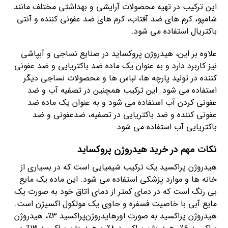
این ترکیب در تهیه محصولات آرایشی و بهداشتی مختلف مانند
شامپو، کرم های ضد آفتاب، کرم های ضد عفونی کننده و آنتی
باکتریال استفاده می شود.
علاوه بر این، هیدروژن پروکساید در صنایع نساجی و آبپاشی
نیز کاربرد دارد و به عنوان یک ماده ضد باکتریایی و ضد عفونی
کننده در تولید پارچه ها، لباس ها و محصولات نساجی دیگر
استفاده می شود. این ترکیب همچنین در تصفیه آب و ضد
عفونی کردن آب استفاده می شود و به عنوان یک ماده ضد
عفونی کننده و ضد باکتریایی در تصفیه، ضدعفونی و ضد
باکتریایی آب استفاده می شود.
نکات مهم در خرید هیدروژن پروکساید
هیدروژن پراکسید یک ترکیب شیمیایی است که در بسیاری از
خانه ها و موارد پزشکی استفاده می شود. این ماده یک مایع
بی رنگ است که در دمای کمتر از دمای اتاق خود به صورت یک
مایع آبی با خاصیت فسفره و حاوی یک مولکول اکسیژن است.
هیدروژن پراکسید به صورت اورهایدروژن‌پراکسید ۳٪، هیدروژن