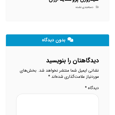
دسته‌بندی نشده
بدون دیدگاه
دیدگاهتان را بنویسید
نشانی ایمیل شما منتشر نخواهد شد.
بخش‌های
موردنیاز علامت‌گذاری شده‌اند
*
دیدگاه
*