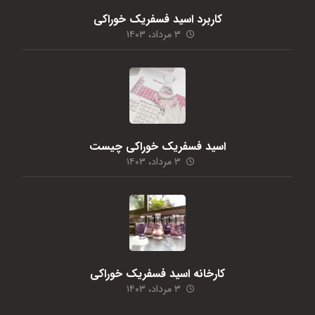
کاربرد اسید فسفریک خوراکی
۳ مرداد، ۱۴۰۳
اسید فسفریک خوراکی چیست
۳ مرداد، ۱۴۰۳
کارخانه اسید فسفریک خوراکی
۳ مرداد، ۱۴۰۳