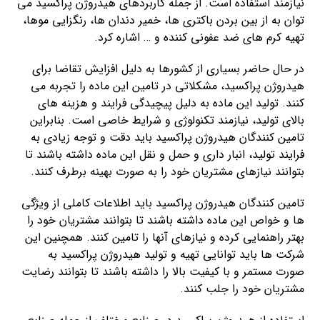
نیازمند استفاده است. از جمله کاربردهای هیدروژن پراکسید می
توان به از بین بردن باکتری ها، خمیر دندان ها، رنگزایی موها،
تهیه کرم های ضد عفونی کننده و … اشاره کرد.
در حال حاضر بسیاری از کشورها به دلیل افزایش تقاضا برای
هیدروژن پراکسید، مشکلاتی در تامین این ماده را تجربه می
کنند. تولید این ماده به دلیل پیچیدگی فرایند و هزینه های
بالای تولید، نیازمند تکنولوژی و شرایط خاصی است. بنابراین
تامین کنندگان هیدروژن پراکسید باید دقت و توجه زیادی به
فرایند تولید، انبار داری و حمل و نقل این ماده داشته باشند تا
بتوانند نیازهای مشتریان خود را به صورت بهینه برطرف کنند.
تامین کنندگان هیدروژن پراکسید باید اطلاعات کاملی از ویژگی
ها و خواص این ماده داشته باشند تا بتوانند مشتریان خود را
بهتر راهنمایی کرده و نیازهای آنها را تامین کنند. همچنین این
شرکت ها باید توانایی تهیه و تولید هیدروژن پراکسید به
صورت مستمر و با کیفیت بالا را داشته باشند تا بتوانند رضایت
مشتریان خود را جلب کنند.