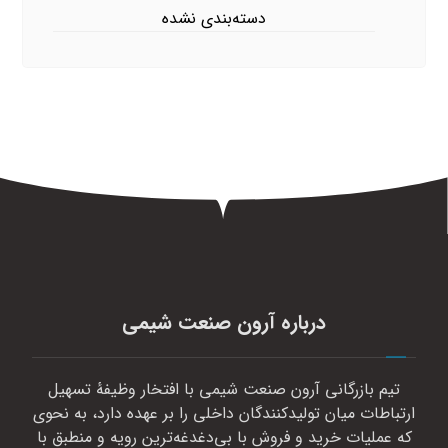
دسته‌بندی نشده
درباره آرون صنعت شیمی
تیم بازرگانی آرون صنعت شیمی با افتخار وظیفهٔ تسهیل
ارتباطات میان تولیدکنندگان داخلی را بر عهده دارد، به نحوی
که عملیات خرید و فروش با بی‌دغدغه‌ترین رویه و منطبق با