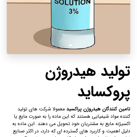
تولید هیدروژن
پروکساید
تامین کنندگان هیدروژن پراکسید
معمولا شرکت های تولید
کننده مواد شیمیایی هستند که این ماده را به صورت مایع یا
اکسیژنه مایع به مشتریان خود تحویل می دهند. این ماده به
دلیل اهمیت و کاربرد های گسترده ای که دارد، در اکثر صنایع