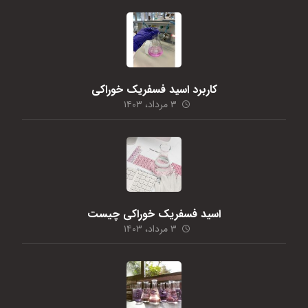
کاربرد اسید فسفریک خوراکی
۳ مرداد، ۱۴۰۳
اسید فسفریک خوراکی چیست
۳ مرداد، ۱۴۰۳