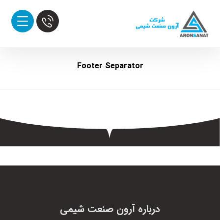
Footer Separator
درباره آرون صنعت شیمی