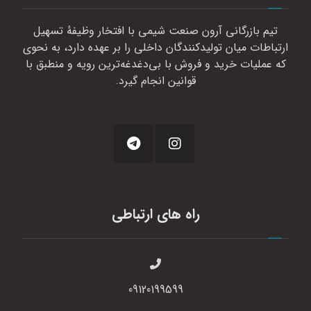
تیم بازرگانی آرون صنعت شیمی با افتخار وظیفهٔ تسهیل
ارتباطات میان تولیدکنندگان داخلی را بر عهده دارد، به نحوی
که عملیات خرید و فروش با بی‌دغدغه‌ترین رویه و منطبق با
قوانین انجام گیرد.
راه های ارتباطی
09120199599