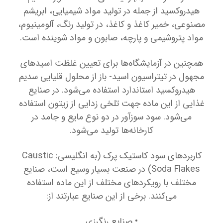
هیدروکسید از جمله در تولید مواد شیمیایی، ابریشم
مصنوعی، خمیر کاغذ و کاغذ، در تولید رنگ، آلومینیوم،
مواد پتروشیمی و پارچه، صابون و مواد شوینده است.
همچنین در آزمایشگاه‌ها برای تعیین غلظت اسیدهای
مجهول در تیتراسیون اسید- باز از محلول قلیایی سدیم
هیدروکسید استاندارد استفاده می‌شود. در صنایع
غذایی از این ماده جهت تلخی زدایی از زیتون استفاده
می‌شود. سود سوزآور در دو نوع مایع و جامد در
کارخانه‌ها تولید می‌شود.
کاربردهای سود کاستیک پرک (به انگلیسی: Caustic
Soda Flakes) در صنعت بسیار وسیع است، صنایع
مختلف با رویکردهای مختلف از این ماده استفاده
می‌کنند. برخی از این صنایع عبارتند از:
• صنایع رنگرزی