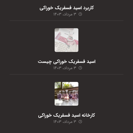
کاربرد اسید فسفریک خوراکی
۳ مرداد، ۱۴۰۳
اسید فسفریک خوراکی چیست
۳ مرداد، ۱۴۰۳
کارخانه اسید فسفریک خوراکی
۳ مرداد، ۱۴۰۳