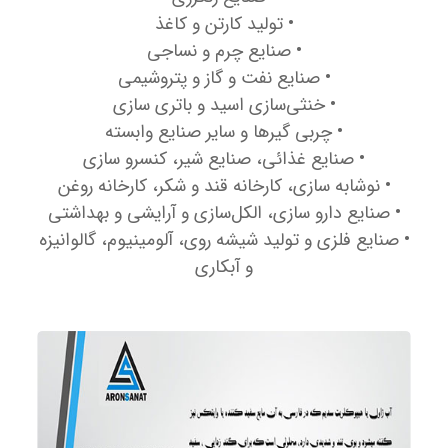
• تولید کارتن و کاغذ
• صنایع چرم و نساجی
• صنایع نفت و گاز و پتروشیمی
• خنثی‌سازی اسید و باتری سازی
• چربی گیرها و سایر صنایع وابسته
• صنایع غذائی، صنایع شیر، کنسرو سازی
• نوشابه سازی، کارخانه قند و شکر، کارخانه روغن
• صنایع دارو سازی، الکل‌سازی و آرایشی و بهداشتی
• صنایع فلزی و تولید شیشه روی، آلومینیوم، گالوانیزه
و آبکاری