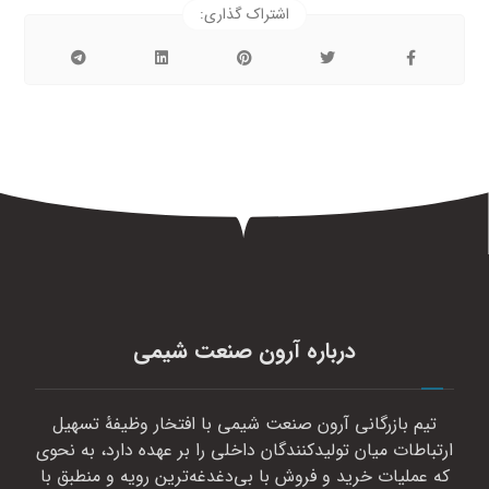
درباره آرون صنعت شیمی
تیم بازرگانی آرون صنعت شیمی با افتخار وظیفهٔ تسهیل
ارتباطات میان تولیدکنندگان داخلی را بر عهده دارد، به نحوی
که عملیات خرید و فروش با بی‌دغدغه‌ترین رویه و منطبق با