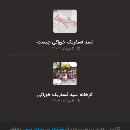
اسید فسفریک خوراکی چیست
۳ مرداد، ۱۴۰۳
کارخانه اسید فسفریک خوراکی
۳ مرداد، ۱۴۰۳
© تمامی حقوق این وب‌سایت برای
شرکت آرون صنعت شیمی
محفوظ