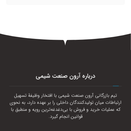
درباره آرون صنعت شیمی
تیم بازرگانی آرون صنعت شیمی با افتخار وظیفهٔ تسهیل
ارتباطات میان تولیدکنندگان داخلی را بر عهده دارد، به نحوی
که عملیات خرید و فروش با بی‌دغدغه‌ترین رویه و منطبق با
قوانین انجام گیرد.