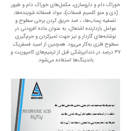
خوراک دام و داروسازی، مکمل‌های خوراک دام و طیور
(دی و منو کلسیم فسفات)، مواد فسفاته شوینده‌ها،
تصفیه پساب‌ها، ، ضد حریق کردن برخی سطوح و
عوامل بازدارنده اشتعال، به عنوان ماده افزودنی در
نوشابه‌های گازدار و نیز جهت تمیزکردن و جرم‌گیری
سطوح فلزی به‌کار می‌رود. همچنین از اسید فسفریک
۳۷ درصد در دندانپزشکی قبل از ترمیم‌های کامپوزیت و
باندینگ‌ها استفاده می‌شود.