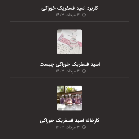
کاربرد اسید فسفریک خوراکی
۳ مرداد، ۱۴۰۳
اسید فسفریک خوراکی چیست
۳ مرداد، ۱۴۰۳
کارخانه اسید فسفریک خوراکی
۳ مرداد، ۱۴۰۳