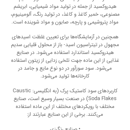
هیدروکسید از جمله در تولید مواد شیمیایی، ابریشم
مصنوعی، خمیر کاغذ و کاغذ، در تولید رنگ، آلومینیوم،
مواد پتروشیمی و پارچه، صابون و مواد شوینده است.
همچنین در آزمایشگاه‌ها برای تعیین غلظت اسیدهای
مجهول در تیتراسیون اسید- باز از محلول قلیایی سدیم
هیدروکسید استاندارد استفاده می‌شود. در صنایع
غذایی از این ماده جهت تلخی زدایی از زیتون استفاده
می‌شود. سود سوزآور در دو نوع مایع و جامد در
کارخانه‌ها تولید می‌شود.
کاربردهای سود کاستیک پرک (به انگلیسی: Caustic
Soda Flakes) در صنعت بسیار وسیع است، صنایع
مختلف با رویکردهای مختلف از این ماده استفاده
می‌کنند. برخی از این صنایع عبارتند از:
• صنایع رنگرزی