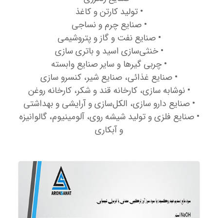
• تولید کارتن و کاغذ
• صنایع چرم و نساجی
• صنایع نفت و گاز و پتروشیمی
• خنثی‌سازی اسید و باتری سازی
• چربی گیرها و سایر صنایع وابسته
• صنایع غذائی، صنایع شیر، کنسرو سازی
• نوشابه سازی، کارخانه قند و شکر، کارخانه روغن
• صنایع دارو سازی، الکل‌سازی و آرایشی و بهداشتی
• صنایع فلزی و تولید شیشه روی، آلومینیوم، گالوانیزه
و آبکاری