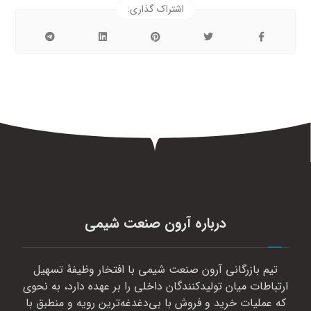
درباره آرون صنعت شیمی
تیم بازرگانی آرون صنعت شیمی با افتخار وظیفهٔ تسهیل
ارتباطات میان تولیدکنندگان داخلی را بر عهده دارد، به نحوی
که عملیات خرید و فروش با بی‌دغدغه‌ترین رویه و منطبق با