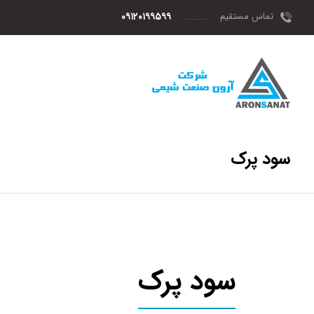
تماس مستقیم
۰۹۱۲۰۱۹۹۵۹۹
سود پرک
سود پرک