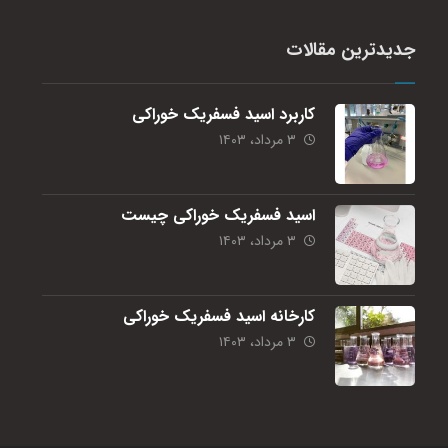
جدیدترین مقالات
کاربرد اسید فسفریک خوراکی
۳ مرداد، ۱۴۰۳
اسید فسفریک خوراکی چیست
۳ مرداد، ۱۴۰۳
کارخانه اسید فسفریک خوراکی
۳ مرداد، ۱۴۰۳