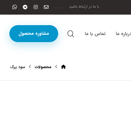
با ما در ارتباط باشید
مشاوره محصول
رباره ما
تماس با ما
محصولات
سود پرک