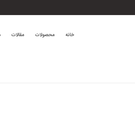
خانه
محصولات
مقالات
د