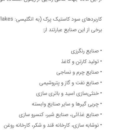
برخی از این صنایع عبارتند از:
• صنایع رنگرزی
• تولید کارتن و کاغذ
• صنایع چرم و نساجی
• صنایع نفت و گاز و پتروشیمی
• خنثی‌سازی اسید و باتری سازی
• چربی گیرها و سایر صنایع وابسته
• صنایع غذائی، صنایع شیر، کنسرو سازی
• نوشابه سازی، کارخانه قند و شکر، کارخانه روغن