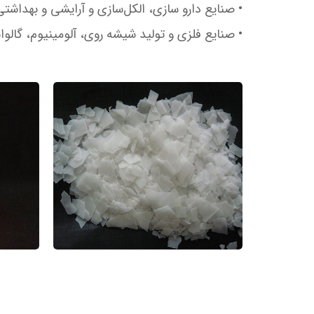
• صنایع دارو سازی، الکل‌سازی و آرایشی و بهداشتی
• صنایع فلزی و تولید شیشه روی، آلومینیوم، گالوان