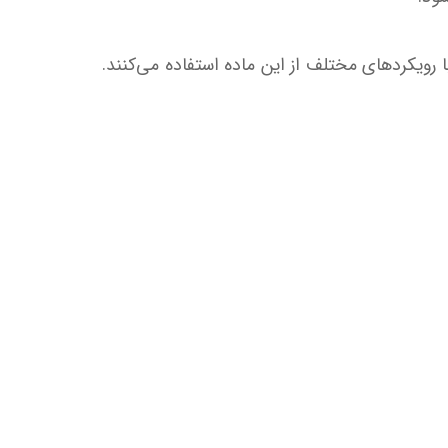
یار وسیع است، صنایع مختلف با رویکردهای مختلف از این ماده استفاده می‌کنند.