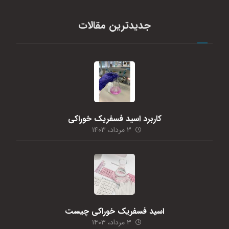
جدیدترین مقالات
کاربرد اسید فسفریک خوراکی
۳ مرداد، ۱۴۰۳
اسید فسفریک خوراکی چیست
۳ مرداد، ۱۴۰۳