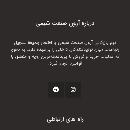
درباره آرون صنعت شیمی
تیم بازرگانی آرون صنعت شیمی با افتخار وظیفهٔ تسهیل
ارتباطات میان تولیدکنندگان داخلی را بر عهده دارد، به نحوی
که عملیات خرید و فروش با بی‌دغدغه‌ترین رویه و منطبق با
قوانین انجام گیرد.
راه های ارتباطی