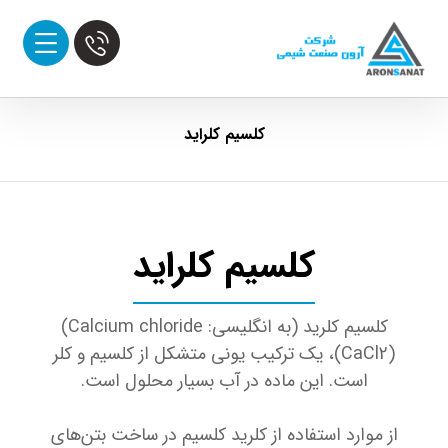
کلسیم کلراید
کلسیم کلراید
کلسیم کلرید (به انگلیسی: Calcium chloride)
(CaCl2)، یک ترکیب یونی متشکل از کلسیم و کلر
است. این ماده در آب بسیار محلول است.
از موارد استفاده از کلرید کلسیم در ساخت بتن‌های