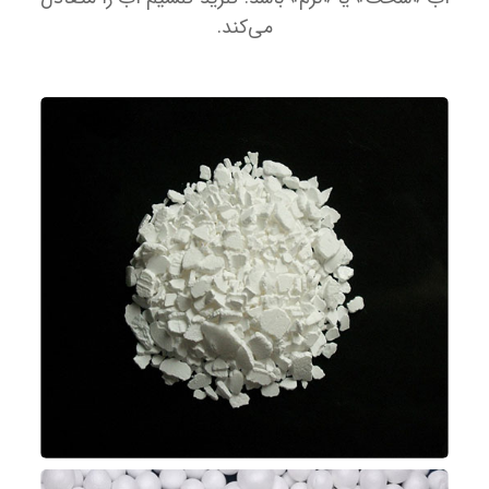
می‌کند.