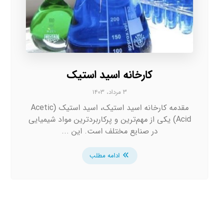
کارخانه اسید استیک
۳ مرداد، ۱۴۰۳
مقدمه کارخانه اسید استیک، اسید استیک (Acetic
Acid) یکی از مهم‌ترین و پرکاربردترین مواد شیمیایی
در صنایع مختلف است. این ...
ادامه مطلب