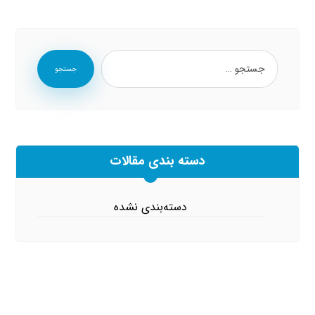
جستجو
دسته بندی مقالات
دسته‌بندی نشده