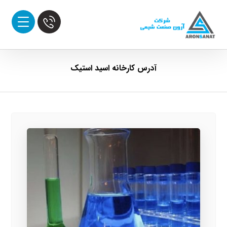
آدرس کارخانه اسید استیک