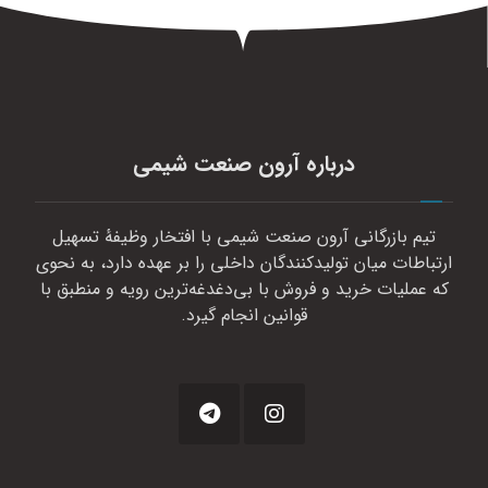
درباره آرون صنعت شیمی
تیم بازرگانی آرون صنعت شیمی با افتخار وظیفهٔ تسهیل
ارتباطات میان تولیدکنندگان داخلی را بر عهده دارد، به نحوی
که عملیات خرید و فروش با بی‌دغدغه‌ترین رویه و منطبق با
قوانین انجام گیرد.