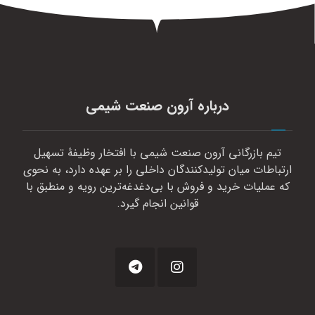
درباره آرون صنعت شیمی
تیم بازرگانی آرون صنعت شیمی با افتخار وظیفهٔ تسهیل
ارتباطات میان تولیدکنندگان داخلی را بر عهده دارد، به نحوی
که عملیات خرید و فروش با بی‌دغدغه‌ترین رویه و منطبق با
قوانین انجام گیرد.