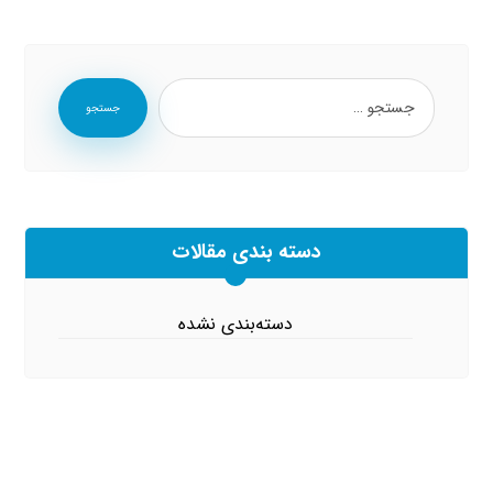
جستجو
دسته بندی مقالات
دسته‌بندی نشده