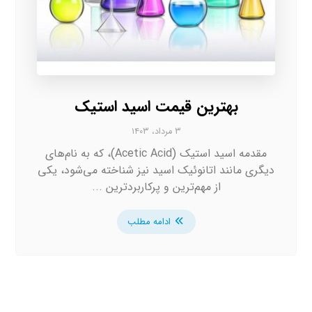
بهترین قیمت اسید استیک
۳ مرداد، ۱۴۰۳
مقدمه اسید استیک (Acetic Acid)، که به نام‌های
دیگری مانند اتانوئیک اسید نیز شناخته می‌شود، یکی
از مهم‌ترین و پرکاربردترین ...
ادامه مطلب