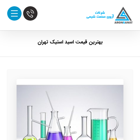
بهترین قیمت اسید استیک تهران