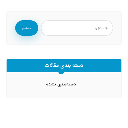
جستجو
دسته بندی مقالات
دسته‌بندی نشده