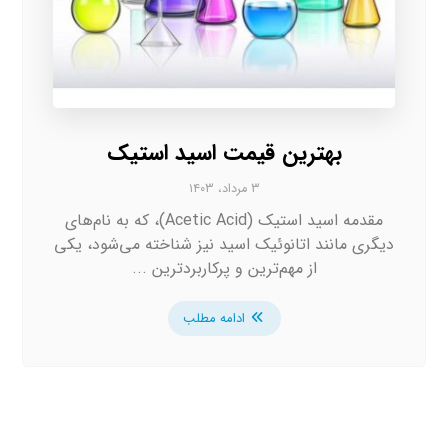
بهترین قیمت اسید استیک
۳ مرداد، ۱۴۰۳
مقدمه اسید استیک (Acetic Acid)، که به نام‌های
دیگری مانند اتانوئیک اسید نیز شناخته می‌شود، یکی
از مهم‌ترین و پرکاربردترین ...
ادامه مطلب