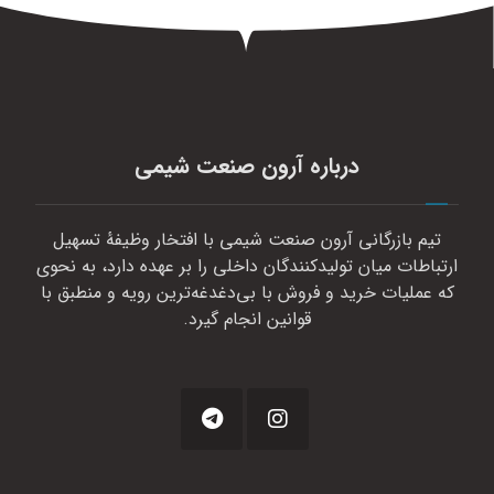
درباره آرون صنعت شیمی
تیم بازرگانی آرون صنعت شیمی با افتخار وظیفهٔ تسهیل
ارتباطات میان تولیدکنندگان داخلی را بر عهده دارد، به نحوی
که عملیات خرید و فروش با بی‌دغدغه‌ترین رویه و منطبق با
قوانین انجام گیرد.