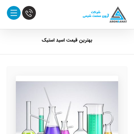
بهترین قیمت اسید استیک