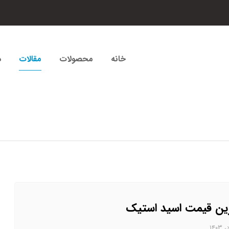
خانه
محصولات
مقالات
د
ین قیمت اسید استیک