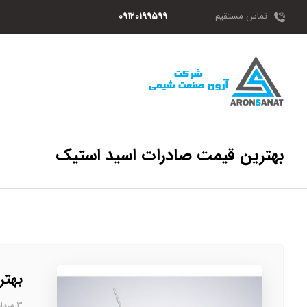
تماس مستقیم
۰۹۱۲۰۱۹۹۵۹۹
بهترین قیمت صادرات اسید استیک
بهتر
۳ مرداد، ۱۴۰۳