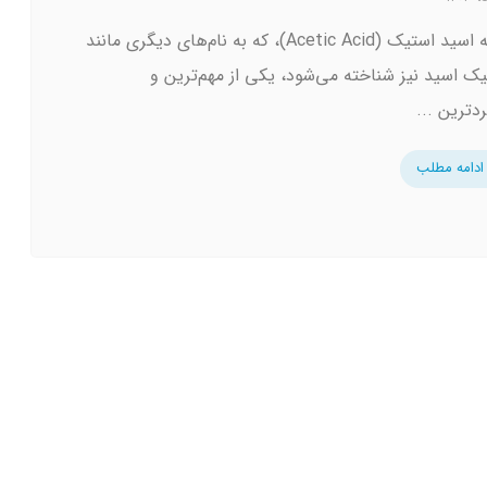
مقدمه اسید استیک (Acetic Acid)، که به نام‌های دیگری مانند
ئیک اسید نیز شناخته می‌شود، یکی از مهم‌ترین و
ردترین ...
ادامه مطلب