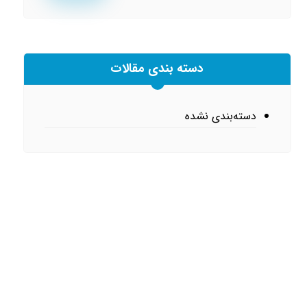
دسته بندی مقالات
دسته‌بندی نشده