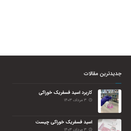
جدیدترین مقالات
کاربرد اسید فسفریک خوراکی
۳ مرداد، ۱۴۰۳
اسید فسفریک خوراکی چیست
۳ مرداد، ۱۴۰۳