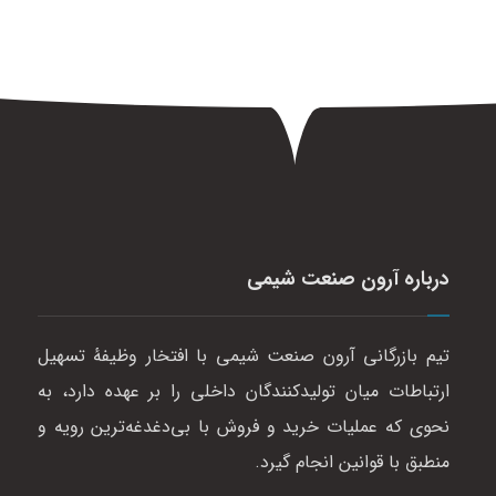
درباره آرون صنعت شیمی
تیم بازرگانی آرون صنعت شیمی با افتخار وظیفهٔ تسهیل
ارتباطات میان تولیدکنندگان داخلی را بر عهده دارد، به
نحوی که عملیات خرید و فروش با بی‌دغدغه‌ترین رویه و
منطبق با قوانین انجام گیرد.