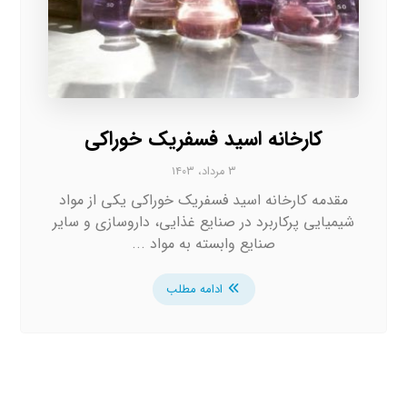
کارخانه اسید فسفریک خوراکی
۳ مرداد، ۱۴۰۳
مقدمه کارخانه اسید فسفریک خوراکی یکی از مواد
شیمیایی پرکاربرد در صنایع غذایی، داروسازی و سایر
صنایع وابسته به مواد ...
ادامه مطلب