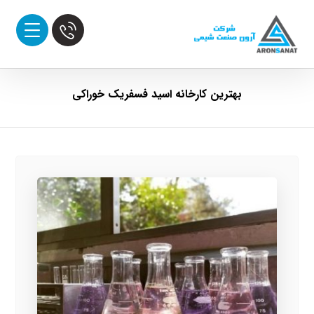
بهترین کارخانه اسید فسفریک خوراکی