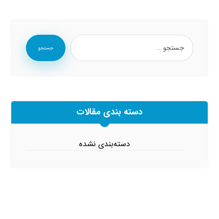
جستجو
دسته بندی مقالات
دسته‌بندی نشده