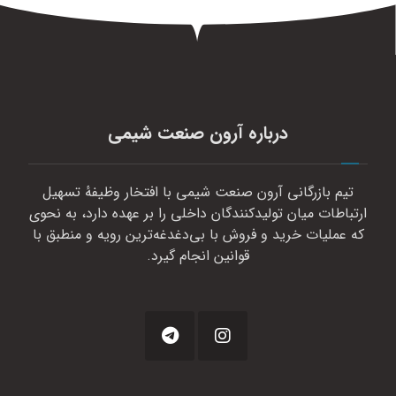
درباره آرون صنعت شیمی
تیم بازرگانی آرون صنعت شیمی با افتخار وظیفهٔ تسهیل
ارتباطات میان تولیدکنندگان داخلی را بر عهده دارد، به نحوی
که عملیات خرید و فروش با بی‌دغدغه‌ترین رویه و منطبق با
قوانین انجام گیرد.