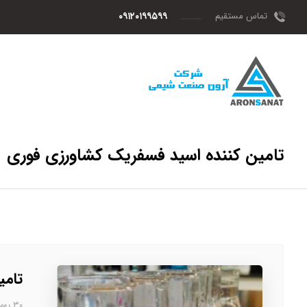
تماس مستقیم
۰۹۱۲۰۱۹۹۵۹۹
تامین کننده اسید فسفریک کشاورزی فوری
تامی
۳۰ بهمن، ۱۴۰۲