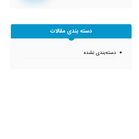
دسته بندی مقالات
دسته‌بندی نشده