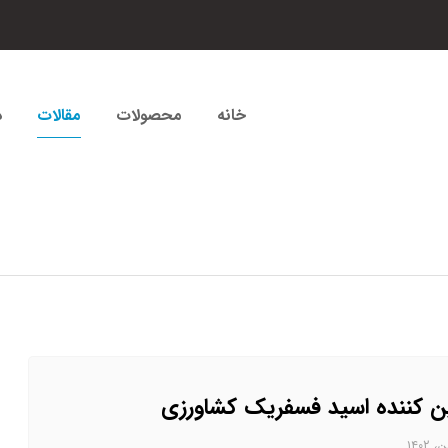
خانه
محصولات
مقالات
د
ن کننده اسید فسفریک کشاورزی