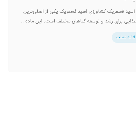
 اسید فسفریک کشاورزی اسید فسفریک یکی از اصلی‌ترین
غذایی برای رشد و توسعه گیاهان مختلف است. این ماده ...
ادامه مطلب