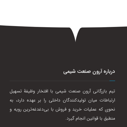
درباره آرون صنعت شیمی
تیم بازرگانی آرون صنعت شیمی با افتخار وظیفهٔ تسهیل
ارتباطات میان تولیدکنندگان داخلی را بر عهده دارد، به
نحوی که عملیات خرید و فروش با بی‌دغدغه‌ترین رویه و
منطبق با قوانین انجام گیرد.