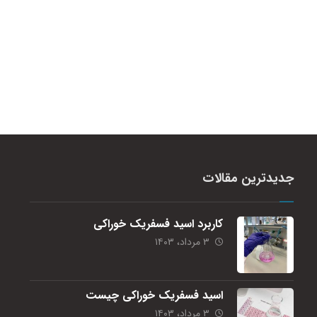
جدیدترین مقالات
کاربرد اسید فسفریک خوراکی
۳ مرداد، ۱۴۰۳
اسید فسفریک خوراکی چیست
۳ مرداد، ۱۴۰۳