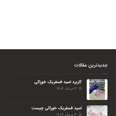
جدیدترین مقالات
کاربرد اسید فسفریک خوراکی
۳ مرداد، ۱۴۰۳
اسید فسفریک خوراکی چیست
۳ مرداد، ۱۴۰۳