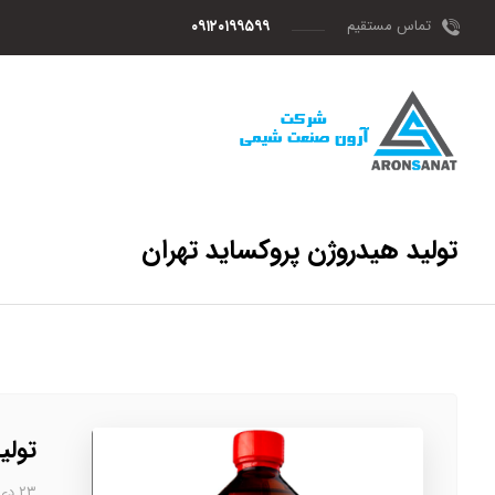
تماس مستقیم
۰۹۱۲۰۱۹۹۵۹۹
تولید هیدروژن پروکساید تهران
تولی
۲۳ دی، ۱۴۰۲