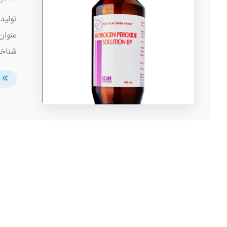
عنوان
شناخت