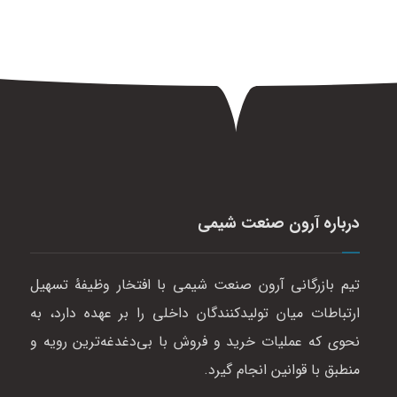
درباره آرون صنعت شیمی
تیم بازرگانی آرون صنعت شیمی با افتخار وظیفهٔ تسهیل
ارتباطات میان تولیدکنندگان داخلی را بر عهده دارد، به
نحوی که عملیات خرید و فروش با بی‌دغدغه‌ترین رویه و
منطبق با قوانین انجام گیرد.