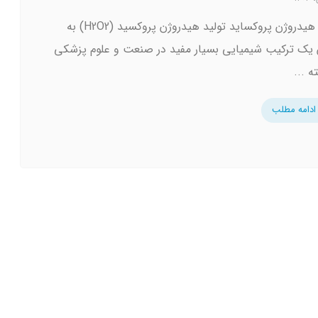
تولید هیدروژن پروکساید تولید هیدروژن پروکسید (H2O2) به
 یک ترکیب شیمیایی بسیار مفید در صنعت و علوم پزشکی
ه ...
ادامه مطلب