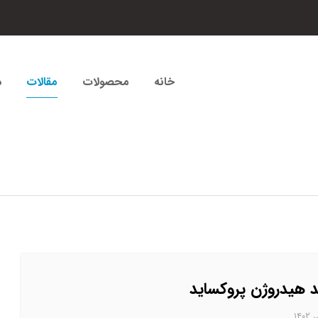
خانه
محصولات
مقالات
د
د هیدروژن پروکساید