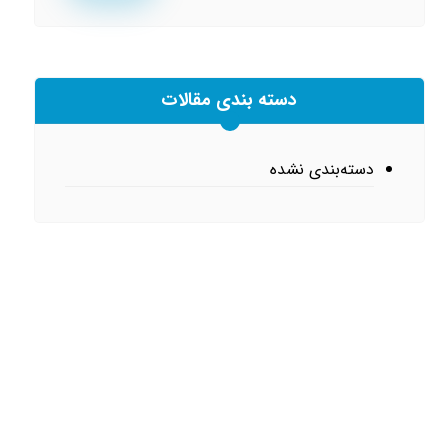
دسته بندی مقالات
دسته‌بندی نشده