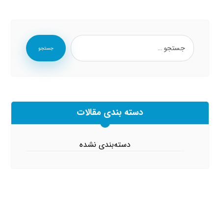
جستجو
دسته بندی مقالات
دسته‌بندی نشده