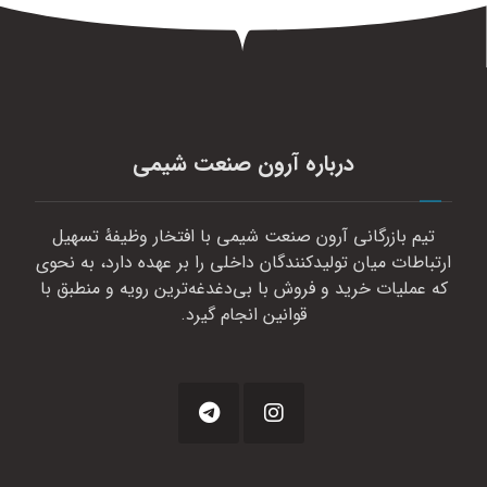
درباره آرون صنعت شیمی
تیم بازرگانی آرون صنعت شیمی با افتخار وظیفهٔ تسهیل
ارتباطات میان تولیدکنندگان داخلی را بر عهده دارد، به نحوی
که عملیات خرید و فروش با بی‌دغدغه‌ترین رویه و منطبق با
قوانین انجام گیرد.