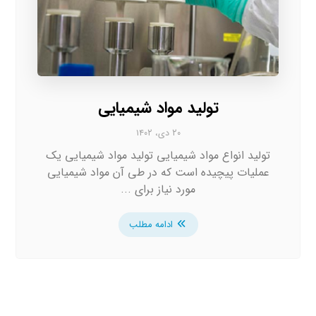
تولید مواد شیمیایی
۲۰ دی، ۱۴۰۲
تولید انواع مواد شیمیایی تولید مواد شیمیایی یک
عملیات پیچیده است که در طی آن مواد شیمیایی
مورد نیاز برای ...
ادامه مطلب