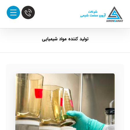
تولید کننده مواد شیمیایی