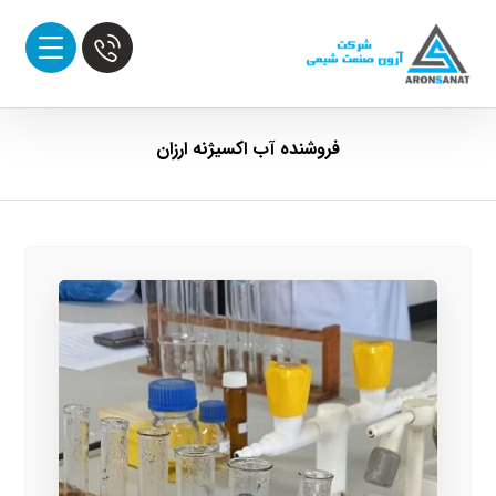
فروشنده آب اکسیژنه ارزان