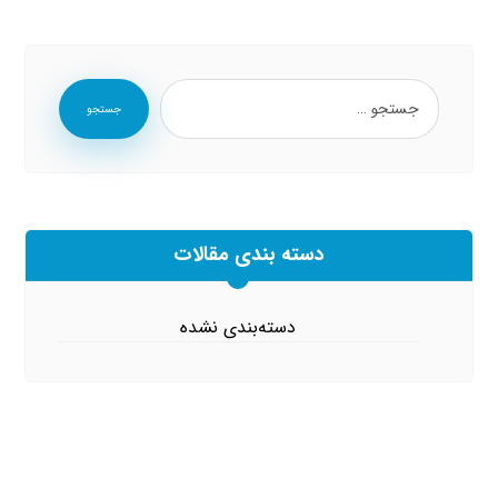
جستجو
دسته بندی مقالات
دسته‌بندی نشده