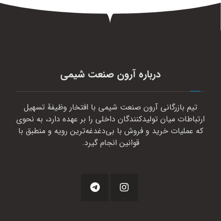
درباره آرون صنعت شیمی
تیم بازرگانی آرون صنعت شیمی با افتخار وظیفهٔ تسهیل
ارتباطات میان تولیدکنندگان داخلی را بر عهده دارد، به نحوی
که عملیات خرید و فروش با بی‌دغدغه‌ترین رویه و منطبق با
قوانین انجام گیرد.