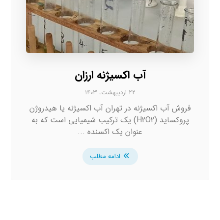
آب اکسیژنه ارزان
۲۲ اردیبهشت، ۱۴۰۳
فروش آب اکسیژنه در تهران آب اکسیژنه یا هیدروژن
پروکساید (H2O2) یک ترکیب شیمیایی است که به
عنوان یک اکسنده ...
ادامه مطلب