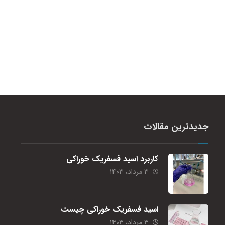
جدیدترین مقالات
کاربرد اسید فسفریک خوراکی
۳ مرداد، ۱۴۰۳
اسید فسفریک خوراکی چیست
۳ مرداد، ۱۴۰۳