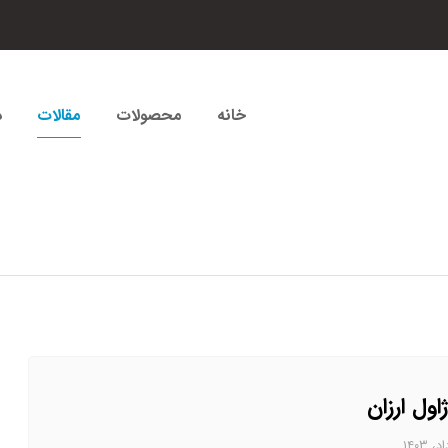
خانه
محصولات
مقالات
د
اول ارزان