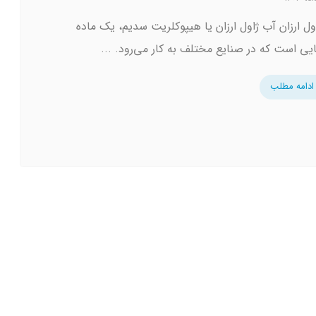
ول ارزان آب ژاول ارزان یا هیپوکلریت سدیم، یک ماده
یی است که در صنایع مختلف به کار می‌رود. ...
ادامه مطلب