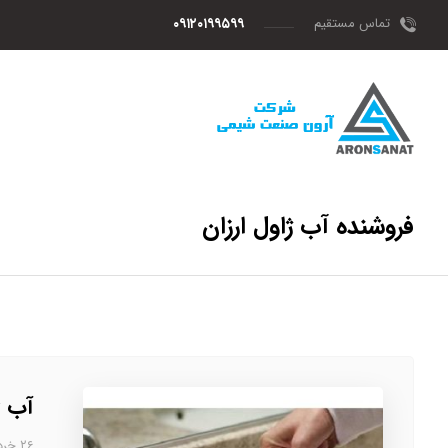
تماس مستقیم
۰۹۱۲۰۱۹۹۵۹۹
فروشنده آب ژاول ارزان
آب ژ
۲۶ خرداد، ۱۴۰۳