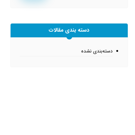
دسته بندی مقالات
دسته‌بندی نشده