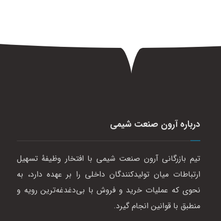
درباره آرون صنعت شیمی
تیم بازرگانی آرون صنعت شیمی با افتخار وظیفهٔ تسهیل
ارتباطات میان تولیدکنندگان داخلی را بر عهده دارد، به
نحوی که عملیات خرید و فروش با بی‌دغدغه‌ترین رویه و
منطبق با قوانین انجام گیرد.