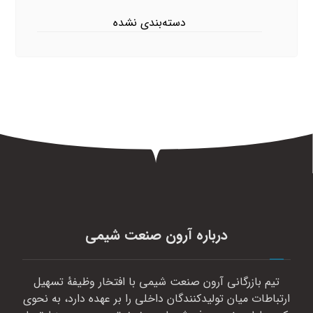
دسته‌بندی نشده
درباره آرون صنعت شیمی
تیم بازرگانی آرون صنعت شیمی با افتخار وظیفهٔ تسهیل
ارتباطات میان تولیدکنندگان داخلی را بر عهده دارد، به نحوی