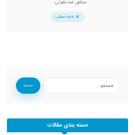
منظور ضدعفونی ...
ادامه مطلب
جستجو
دسته بندی مقالات