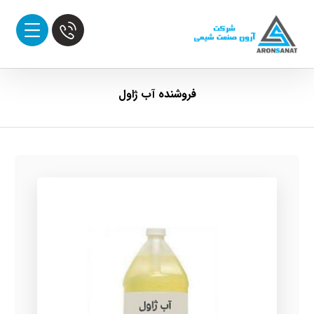
فروشنده آب ژاول