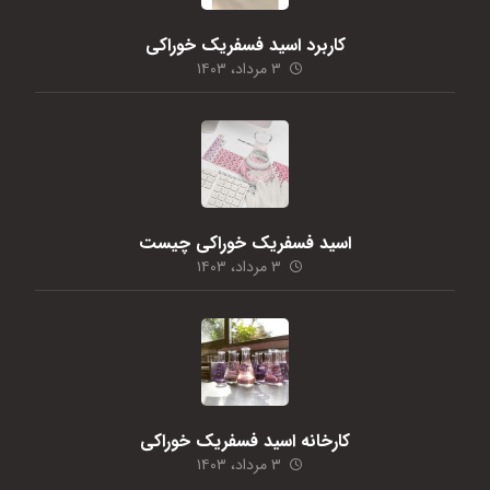
کاربرد اسید فسفریک خوراکی
۳ مرداد، ۱۴۰۳
اسید فسفریک خوراکی چیست
۳ مرداد، ۱۴۰۳
کارخانه اسید فسفریک خوراکی
۳ مرداد، ۱۴۰۳