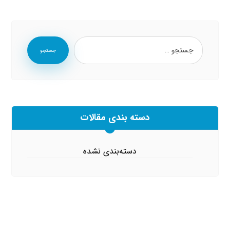
جستجو
دسته بندی مقالات
دسته‌بندی نشده