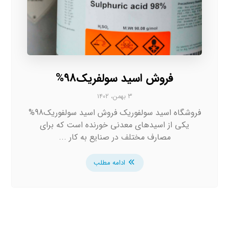
فروش اسید سولفریک98%
۳ بهمن، ۱۴۰۲
فروشگاه اسید سولفوریک فروش اسید سولفوریک98%
یکی از اسیدهای معدنی خورنده است که برای
مصارف مختلف در صنایع به کار ...
ادامه مطلب