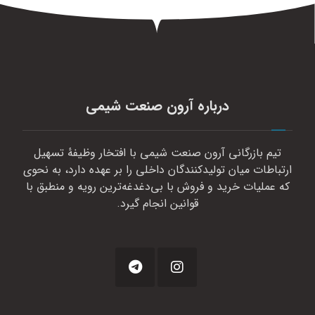
درباره آرون صنعت شیمی
تیم بازرگانی آرون صنعت شیمی با افتخار وظیفهٔ تسهیل
ارتباطات میان تولیدکنندگان داخلی را بر عهده دارد، به نحوی
که عملیات خرید و فروش با بی‌دغدغه‌ترین رویه و منطبق با
قوانین انجام گیرد.