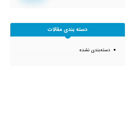
دسته بندی مقالات
دسته‌بندی نشده