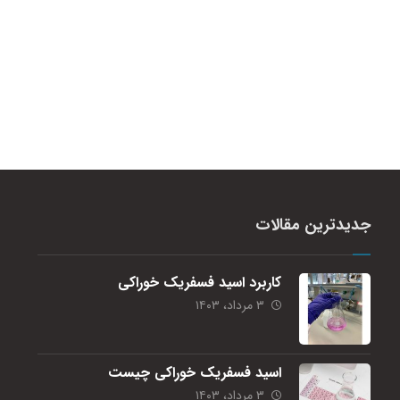
جدیدترین مقالات
کاربرد اسید فسفریک خوراکی
۳ مرداد، ۱۴۰۳
اسید فسفریک خوراکی چیست
۳ مرداد، ۱۴۰۳