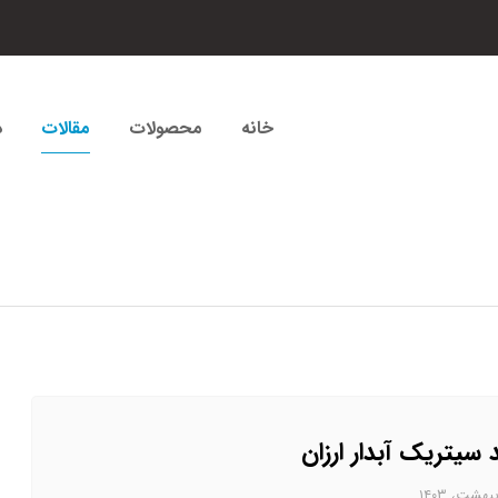
خانه
محصولات
مقالات
د
 سیتریک آبدار ارزان