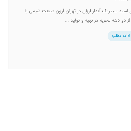
اسید سیتریک آبدار ارزان در تهران آرون صنعت شیمی با
 دو دهه تجربه در تهیه و تولید ...
ادامه مطلب