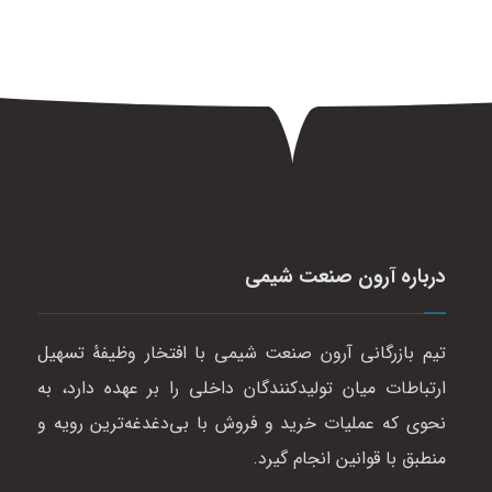
درباره آرون صنعت شیمی
تیم بازرگانی آرون صنعت شیمی با افتخار وظیفهٔ تسهیل
ارتباطات میان تولیدکنندگان داخلی را بر عهده دارد، به
نحوی که عملیات خرید و فروش با بی‌دغدغه‌ترین رویه و
منطبق با قوانین انجام گیرد.