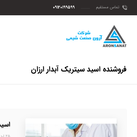
تماس مستقیم
۰۹۱۲۰۱۹۹۵۹۹
فروشنده اسید سیتریک آبدار ارزان
اسید
۲۵ اردیبهشت، ۱۴۰۳