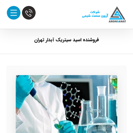
فروشنده اسید سیتریک آبدار تهران