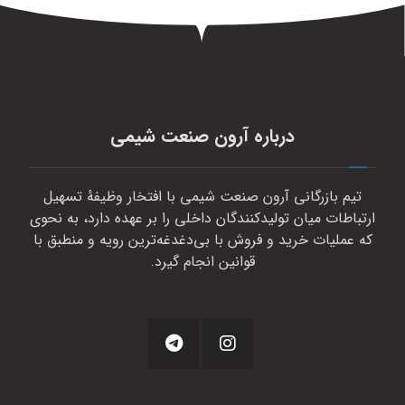
درباره آرون صنعت شیمی
تیم بازرگانی آرون صنعت شیمی با افتخار وظیفهٔ تسهیل
ارتباطات میان تولیدکنندگان داخلی را بر عهده دارد، به نحوی
که عملیات خرید و فروش با بی‌دغدغه‌ترین رویه و منطبق با
قوانین انجام گیرد.