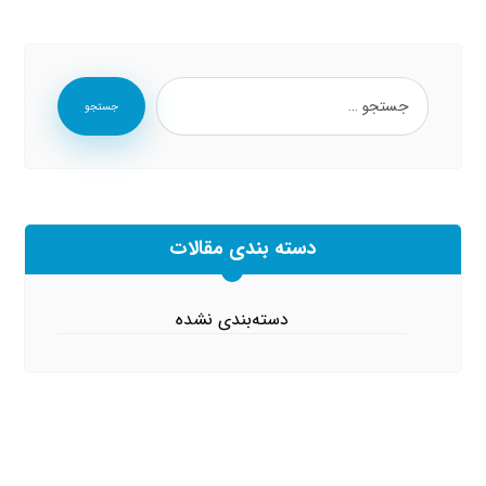
جستجو
دسته بندی مقالات
دسته‌بندی نشده