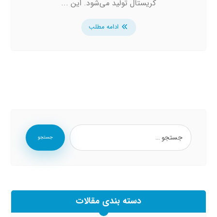
کریستال تولید می‌شود. این ...
ادامه مطلب
جستجو
دسته بندی مقالات