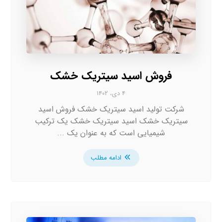
فروش اسید سیتریک خشک
۴ دی، ۱۴۰۲
شرکت تولید اسید سیتریک خشک فروش اسید
سیتریک خشک اسید سیتریک خشک یک ترکیب
شیمیایی است که به عنوان یک ...
ادامه مطلب