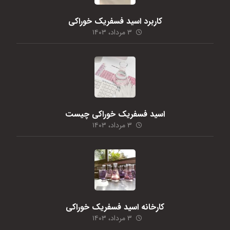
کاربرد اسید فسفریک خوراکی
۳ مرداد، ۱۴۰۳
اسید فسفریک خوراکی چیست
۳ مرداد، ۱۴۰۳
کارخانه اسید فسفریک خوراکی
۳ مرداد، ۱۴۰۳