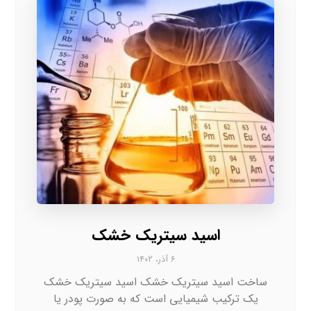
اسید سیتریک خشک
۶ آذر، ۱۴۰۲
ساخت اسید سیتریک خشک اسید سیتریک خشک
یک ترکیب شیمیایی است که به صورت پودر یا