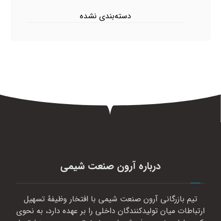
دسته‌بندی نشده
درباره آرون صنعت شیمی
تیم بازرگانی آرون صنعت شیمی با افتخار وظیفهٔ تسهیل
ارتباطات میان تولیدکنندگان داخلی را بر عهده دارد، به نحوی