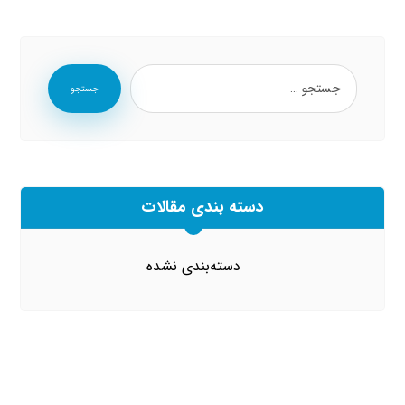
جستجو
دسته بندی مقالات
دسته‌بندی نشده