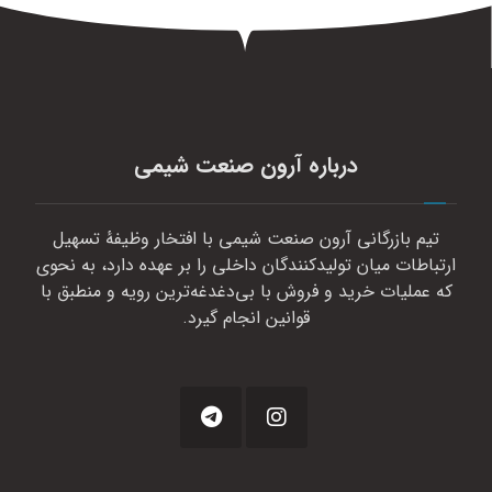
درباره آرون صنعت شیمی
تیم بازرگانی آرون صنعت شیمی با افتخار وظیفهٔ تسهیل
ارتباطات میان تولیدکنندگان داخلی را بر عهده دارد، به نحوی
که عملیات خرید و فروش با بی‌دغدغه‌ترین رویه و منطبق با
قوانین انجام گیرد.