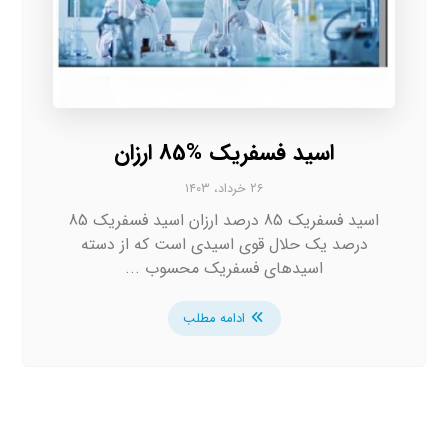
اسید فسفریک %85 ارزان
۲۶ خرداد، ۱۴۰۳
اسید فسفریک 85 درصد ارزان اسید فسفریک 85
درصد یک حلال قوی اسیدی است که از دسته
اسیدهای فسفریک محسوب ...
ادامه مطلب