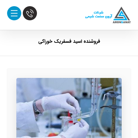
فروشنده اسید فسفریک خوراکی