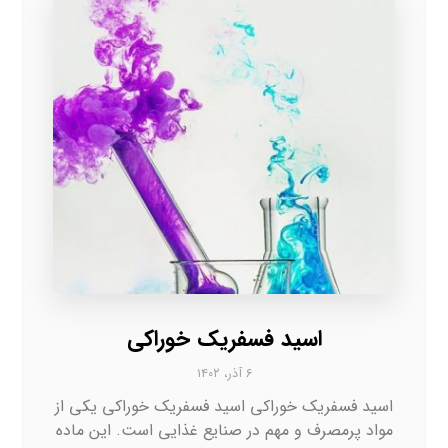
اسید فسفریک خوراکی
۶ آذر، ۱۴۰۲
اسید فسفریک خوراکی اسید فسفریک خوراکی یکی از
مواد پرمصرف و مهم در صنایع غذایی است. این ماده