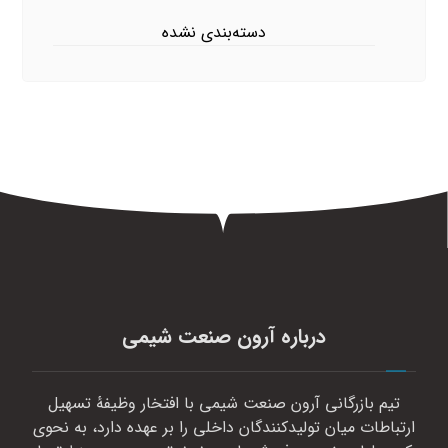
دسته‌بندی نشده
درباره آرون صنعت شیمی
تیم بازرگانی آرون صنعت شیمی با افتخار وظیفهٔ تسهیل
ارتباطات میان تولیدکنندگان داخلی را بر عهده دارد، به نحوی