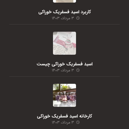
کاربرد اسید فسفریک خوراکی
۳ مرداد، ۱۴۰۳
اسید فسفریک خوراکی چیست
۳ مرداد، ۱۴۰۳
کارخانه اسید فسفریک خوراکی
۳ مرداد، ۱۴۰۳