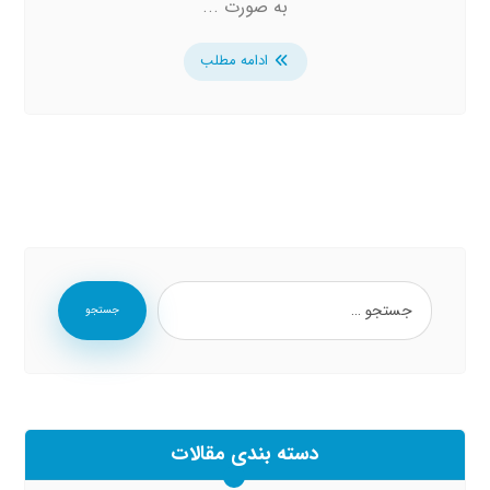
به صورت ...
ادامه مطلب
جستجو
دسته بندی مقالات