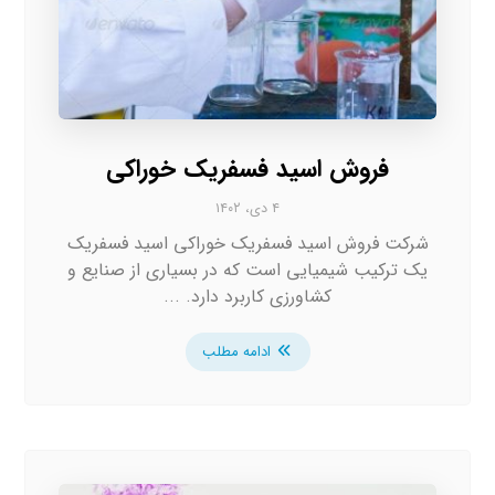
فروش اسید فسفریک خوراکی
۴ دی، ۱۴۰۲
شرکت فروش اسید فسفریک خوراکی اسید فسفریک
یک ترکیب شیمیایی است که در بسیاری از صنایع و
کشاورزی کاربرد دارد. ...
ادامه مطلب