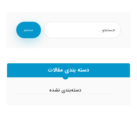
جستجو
دسته بندی مقالات
دسته‌بندی نشده