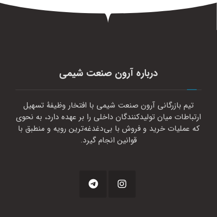
درباره آرون صنعت شیمی
تیم بازرگانی آرون صنعت شیمی با افتخار وظیفهٔ تسهیل
ارتباطات میان تولیدکنندگان داخلی را بر عهده دارد، به نحوی
که عملیات خرید و فروش با بی‌دغدغه‌ترین رویه و منطبق با
قوانین انجام گیرد.