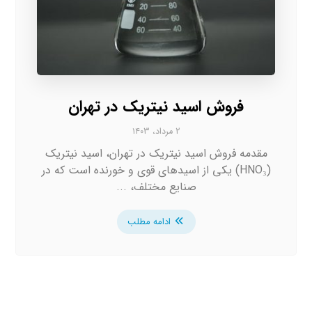
فروش اسید نیتریک در تهران
۲ مرداد، ۱۴۰۳
مقدمه فروش اسید نیتریک در تهران، اسید نیتریک
(HNO₃) یکی از اسیدهای قوی و خورنده است که در
صنایع مختلف، ...
ادامه مطلب