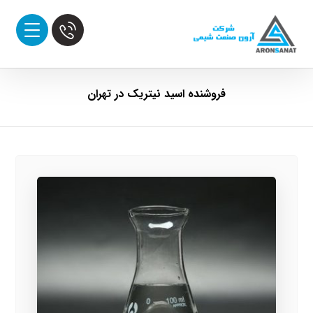
فروشنده اسید نیتریک در تهران