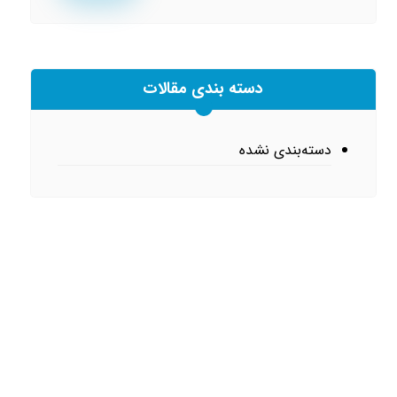
دسته بندی مقالات
دسته‌بندی نشده