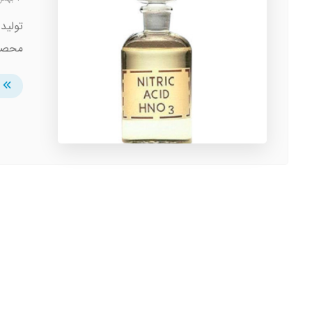
محصول