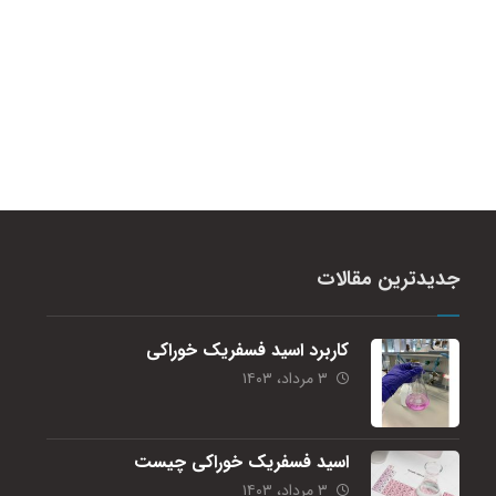
جدیدترین مقالات
کاربرد اسید فسفریک خوراکی
۳ مرداد، ۱۴۰۳
اسید فسفریک خوراکی چیست
۳ مرداد، ۱۴۰۳