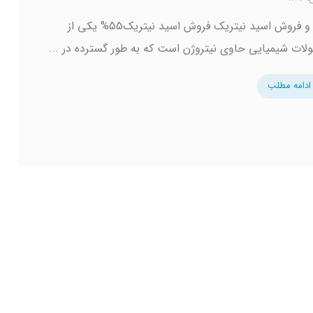
تولید و فروش اسید نیتریک فروش اسید نیتریک55% یکی از
ات شیمیایی حاوی نیتروژن است که به طور گسترده در ...
ادامه مطلب