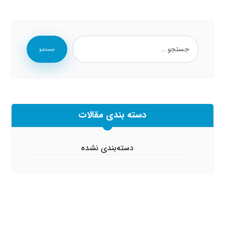
جستجو
دسته بندی مقالات
دسته‌بندی نشده