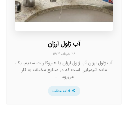
آب ژاول ارزان
۲۶ خرداد، ۱۴۰۳
آب ژاول ارزان آب ژاول ارزان یا هیپوکلریت سدیم، یک
ماده شیمیایی است که در صنایع مختلف به کار
می‌رود. ...
ادامه مطلب