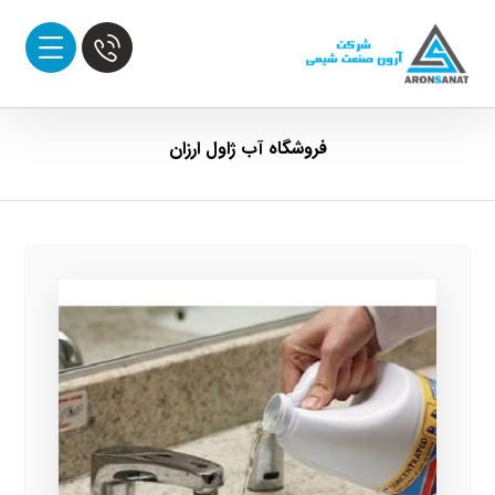
فروشگاه آب ژاول ارزان