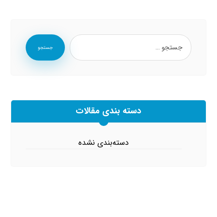
جستجو
دسته بندی مقالات
دسته‌بندی نشده