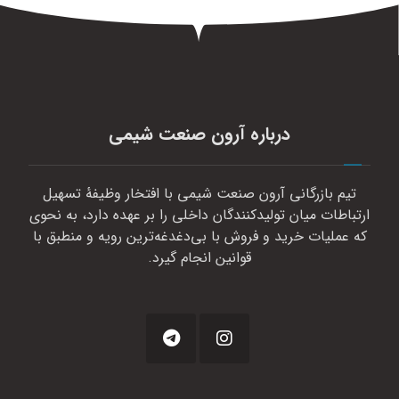
درباره آرون صنعت شیمی
تیم بازرگانی آرون صنعت شیمی با افتخار وظیفهٔ تسهیل
ارتباطات میان تولیدکنندگان داخلی را بر عهده دارد، به نحوی
که عملیات خرید و فروش با بی‌دغدغه‌ترین رویه و منطبق با
قوانین انجام گیرد.