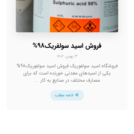
فروش اسید سولفریک98%
۳ بهمن، ۱۴۰۲
فروشگاه اسید سولفوریک فروش اسید سولفوریک98%
یکی از اسیدهای معدنی خورنده است که برای
مصارف مختلف در صنایع به کار ...
ادامه مطلب