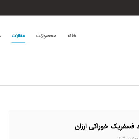
خانه
محصولات
مقالات
د
 فسفریک خوراکی ارزان