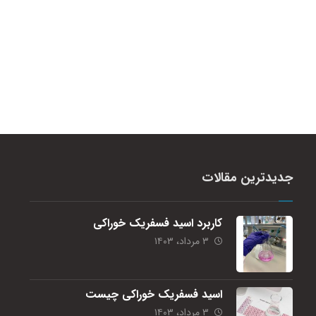
جدیدترین مقالات
کاربرد اسید فسفریک خوراکی
۳ مرداد، ۱۴۰۳
اسید فسفریک خوراکی چیست
۳ مرداد، ۱۴۰۳