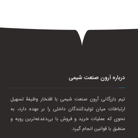
درباره آرون صنعت شیمی
تیم بازرگانی آرون صنعت شیمی با افتخار وظیفهٔ تسهیل
ارتباطات میان تولیدکنندگان داخلی را بر عهده دارد، به
نحوی که عملیات خرید و فروش با بی‌دغدغه‌ترین رویه و
منطبق با قوانین انجام گیرد.