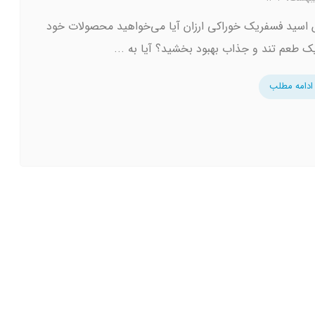
اسید فسفریک خوراکی ارزان آیا می‌خواهید محصولات خود
 یک طعم تند و جذاب بهبود بخشید؟ آیا به ...
ادامه مطلب