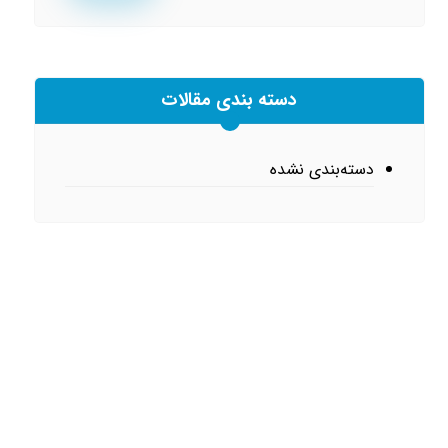
دسته بندی مقالات
دسته‌بندی نشده