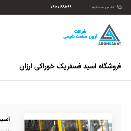
تماس مستقیم
۰۹۱۲۰۱۹۹۵۹۹
فروشگاه اسید فسفریک خوراکی ارزان
اسید
۲۲ اردیبهشت، ۱۴۰۳