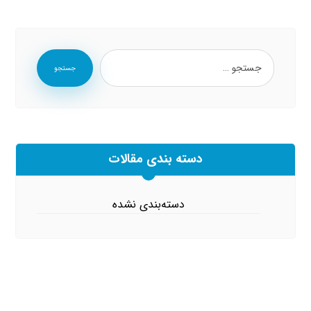
جستجو
دسته بندی مقالات
دسته‌بندی نشده