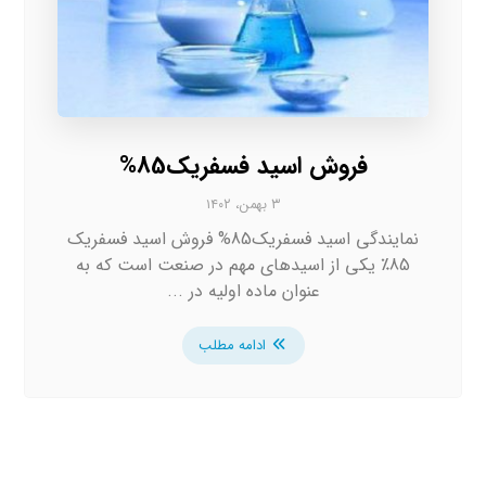
فروش اسید فسفریک85%
۳ بهمن، ۱۴۰۲
نمایندگی اسید فسفریک85% فروش اسید فسفریک
85٪ یکی از اسیدهای مهم در صنعت است که به
عنوان ماده اولیه در ...
ادامه مطلب