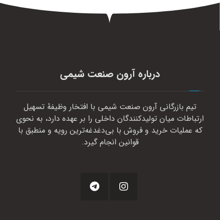
درباره آرون صنعت شیمی
تیم بازرگانی آرون صنعت شیمی با افتخار وظیفهٔ تسهیل
ارتباطات میان تولیدکنندگان داخلی را بر عهده دارد، به نحوی
که عملیات خرید و فروش با بی‌دغدغه‌ترین رویه و منطبق با
قوانین انجام گیرد.