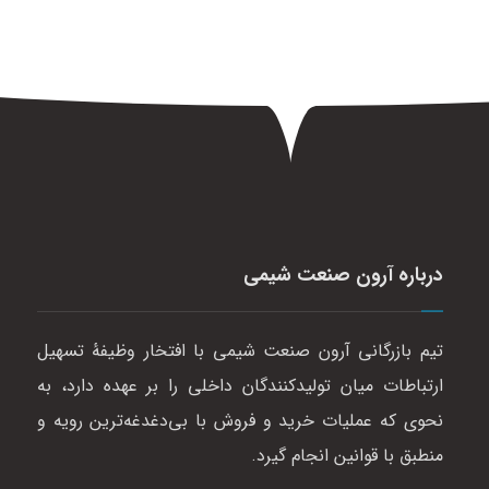
درباره آرون صنعت شیمی
تیم بازرگانی آرون صنعت شیمی با افتخار وظیفهٔ تسهیل
ارتباطات میان تولیدکنندگان داخلی را بر عهده دارد، به
نحوی که عملیات خرید و فروش با بی‌دغدغه‌ترین رویه و
منطبق با قوانین انجام گیرد.