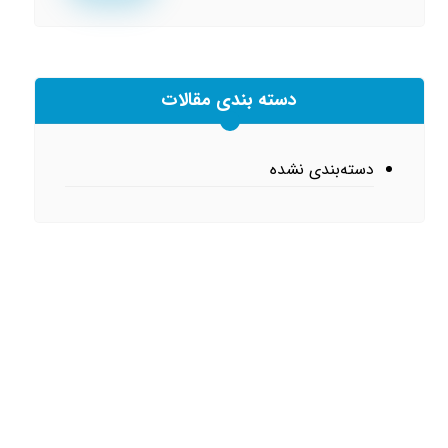
دسته بندی مقالات
دسته‌بندی نشده