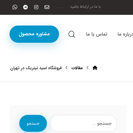
با ما در ارتباط باشید
مشاوره محصول
رباره ما
تماس با ما
مقالات
فروشگاه اسید نیتریک در تهران
جستجو