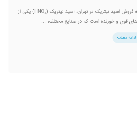
مقدمه فروش اسید نیتریک در تهران، اسید نیتریک (HNO₃) یکی از
ای قوی و خورنده است که در صنایع مختلف، ...
ادامه مطلب