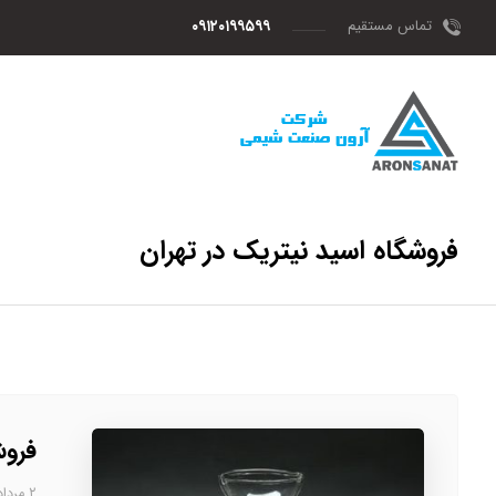
تماس مستقیم
۰۹۱۲۰۱۹۹۵۹۹
فروشگاه اسید نیتریک در تهران
فروش
۲ مرداد، ۱۴۰۳