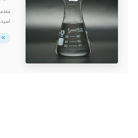
اسیده