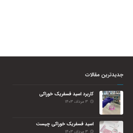
جدیدترین مقالات
کاربرد اسید فسفریک خوراکی
۳ مرداد، ۱۴۰۳
اسید فسفریک خوراکی چیست
۳ مرداد، ۱۴۰۳