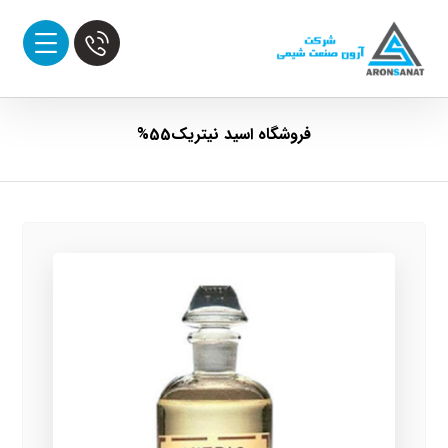
فروشگاه اسید نیتریک55%