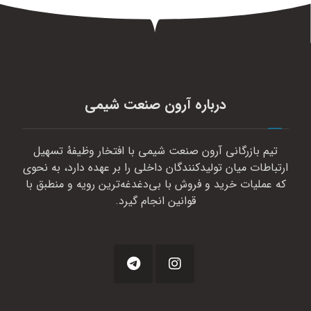
درباره آرون صنعت شیمی
تیم بازرگانی آرون صنعت شیمی با افتخار وظیفهٔ تسهیل
ارتباطات میان تولیدکنندگان داخلی را بر عهده دارد، به نحوی
که عملیات خرید و فروش با بی‌دغدغه‌ترین رویه و منطبق با
قوانین انجام گیرد.