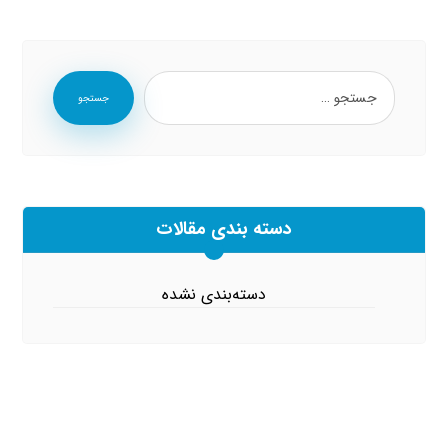
جستجو
دسته بندی مقالات
دسته‌بندی نشده