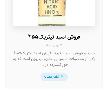
فروش اسید نیتریک55%
۳ بهمن، ۱۴۰۲
تولید و فروش اسید نیتریک فروش اسید نیتریک55%
یکی از محصولات شیمیایی حاوی نیتروژن است که به
طور گسترده در ...
ادامه مطلب