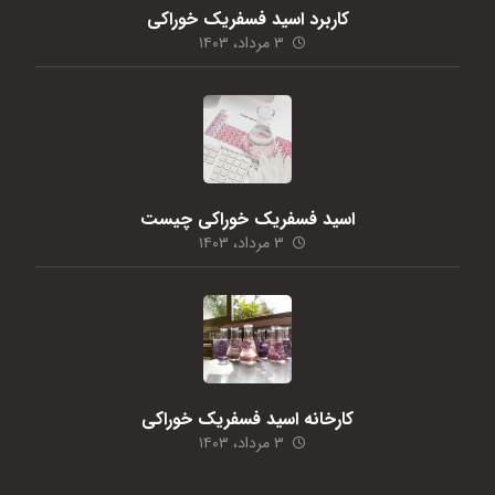
کاربرد اسید فسفریک خوراکی
۳ مرداد، ۱۴۰۳
اسید فسفریک خوراکی چیست
۳ مرداد، ۱۴۰۳
کارخانه اسید فسفریک خوراکی
۳ مرداد، ۱۴۰۳