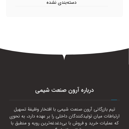
دسته‌بندی نشده
درباره آرون صنعت شیمی
تیم بازرگانی آرون صنعت شیمی با افتخار وظیفهٔ تسهیل
ارتباطات میان تولیدکنندگان داخلی را بر عهده دارد، به نحوی
که عملیات خرید و فروش با بی‌دغدغه‌ترین رویه و منطبق با