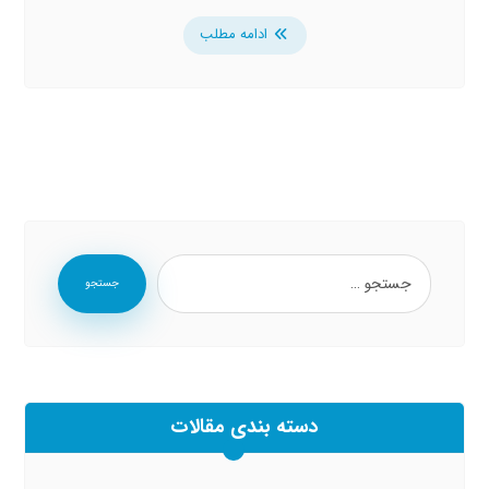
ادامه مطلب
جستجو
دسته بندی مقالات