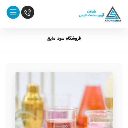
فروشگاه سود مایع