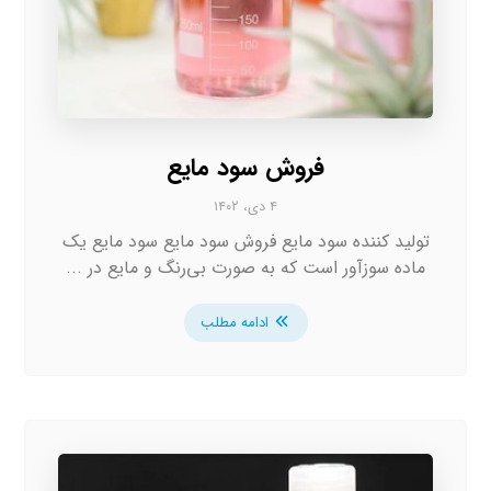
فروش سود مایع
۴ دی، ۱۴۰۲
تولید کننده سود مایع فروش سود مایع سود مایع یک
ماده سوزآور است که به صورت بی‌رنگ و مایع در ...
ادامه مطلب