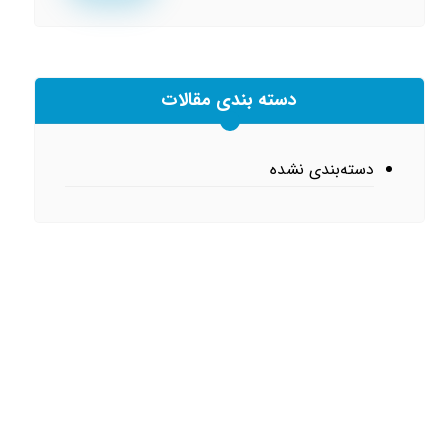
دسته بندی مقالات
دسته‌بندی نشده