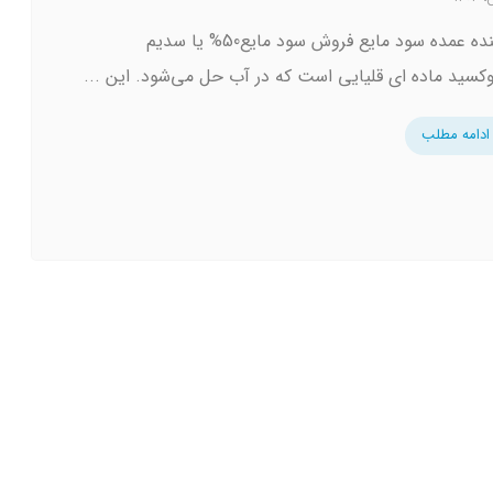
فروشنده عمده سود مایع فروش سود مایع50% یا سدیم
کسید ماده ای قلیایی است که در آب حل می‌شود. این ...
ادامه مطلب