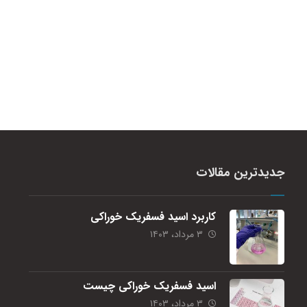
جدیدترین مقالات
کاربرد اسید فسفریک خوراکی
۳ مرداد، ۱۴۰۳
اسید فسفریک خوراکی چیست
۳ مرداد، ۱۴۰۳