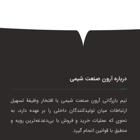
درباره آرون صنعت شیمی
تیم بازرگانی آرون صنعت شیمی با افتخار وظیفهٔ تسهیل
ارتباطات میان تولیدکنندگان داخلی را بر عهده دارد، به
نحوی که عملیات خرید و فروش با بی‌دغدغه‌ترین رویه و
منطبق با قوانین انجام گیرد.