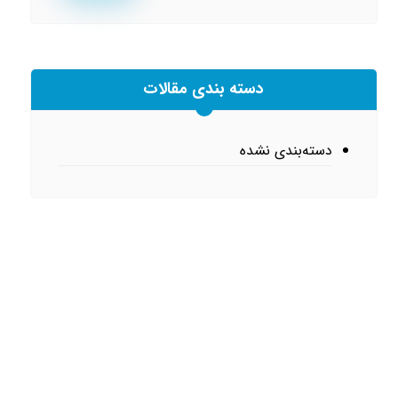
دسته بندی مقالات
دسته‌بندی نشده