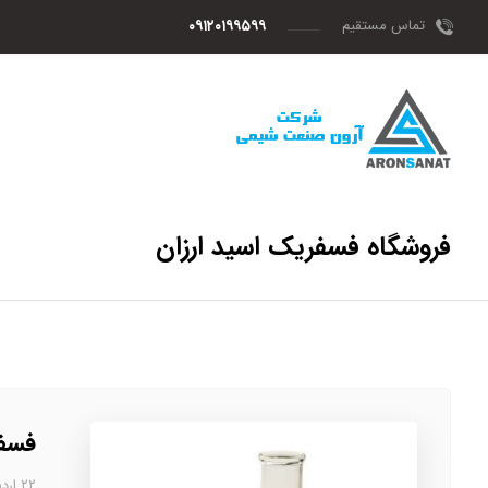
تماس مستقیم
۰۹۱۲۰۱۹۹۵۹۹
فروشگاه فسفریک اسید ارزان
فسفر
۲۲ اردیبهشت، ۱۴۰۳