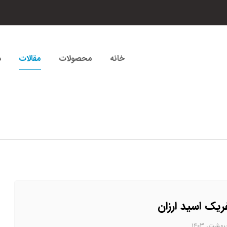
خانه
محصولات
مقالات
د
یک اسید ارزان