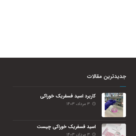
جدیدترین مقالات
کاربرد اسید فسفریک خوراکی
۳ مرداد، ۱۴۰۳
اسید فسفریک خوراکی چیست
۳ مرداد، ۱۴۰۳