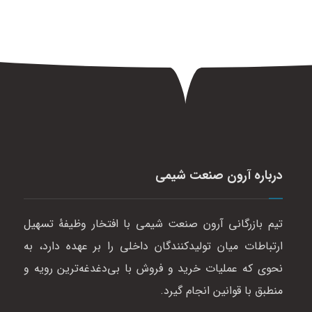
درباره آرون صنعت شیمی
تیم بازرگانی آرون صنعت شیمی با افتخار وظیفهٔ تسهیل
ارتباطات میان تولیدکنندگان داخلی را بر عهده دارد، به
نحوی که عملیات خرید و فروش با بی‌دغدغه‌ترین رویه و
منطبق با قوانین انجام گیرد.