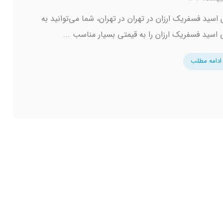
اسید فسفریک ارزان در تهران در تهران، شما می‌توانید به
 اسید فسفریک ارزان را به قیمتی بسیار مناسب ...
ادامه مطلب