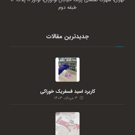
طبقه دوم
جدیدترین مقالات
کاربرد اسید فسفریک خوراکی
۳ مرداد، ۱۴۰۳