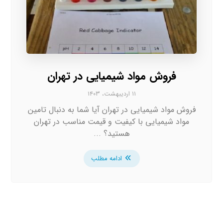
فروش مواد شیمیایی در تهران
۱۱ اردیبهشت، ۱۴۰۳
فروش مواد شیمیایی در تهران آیا شما به دنبال تامین
مواد شیمیایی با کیفیت و قیمت مناسب در تهران
هستید؟ ...
ادامه مطلب