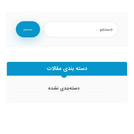
جستجو
دسته بندی مقالات
دسته‌بندی نشده