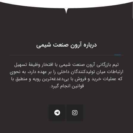
درباره آرون صنعت شیمی
تیم بازرگانی آرون صنعت شیمی با افتخار وظیفهٔ تسهیل
ارتباطات میان تولیدکنندگان داخلی را بر عهده دارد، به نحوی
که عملیات خرید و فروش با بی‌دغدغه‌ترین رویه و منطبق با
قوانین انجام گیرد.