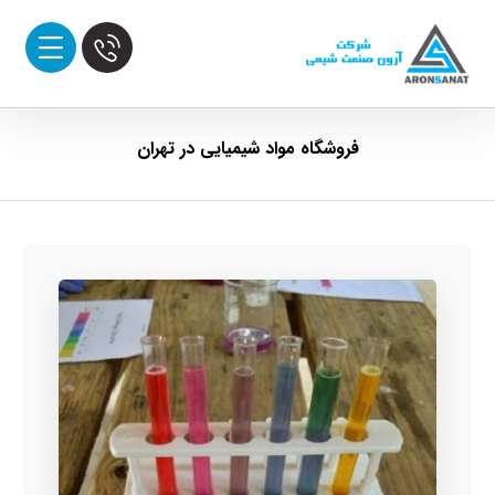
فروشگاه مواد شیمیایی در تهران