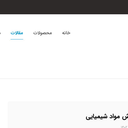
خانه
محصولات
مقالات
د
 مواد شیمیایی