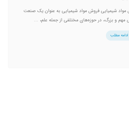
مواد شیمیایی فروش مواد شیمیایی به عنوان یک صنعت
 مهم و بزرگ، در حوزه‌های مختلفی از جمله علم، ...
ادامه مطلب