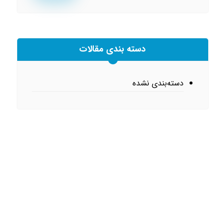
دسته بندی مقالات
دسته‌بندی نشده