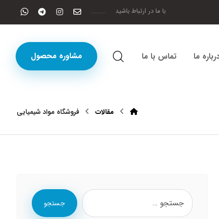
با ما در ارتباط باشید
مشاوره محصول
رباره ما
تماس با ما
مقالات
فروشگاه مواد شیمیایی
جستجو