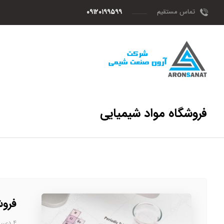
تماس مستقیم
۰۹۱۲۰۱۹۹۵۹۹
فروشگاه مواد شیمیایی
فروش
۴ دی، ۱۴۰۲