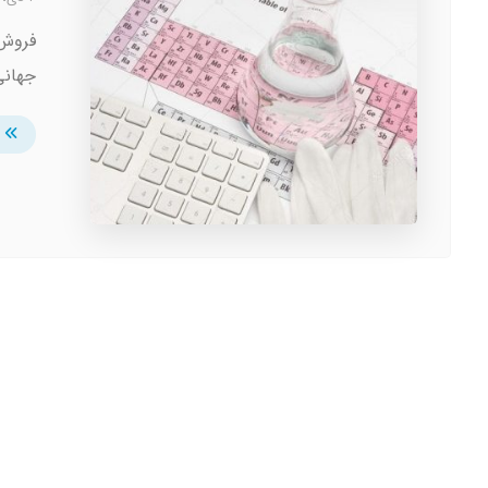
فروش 
جهانی