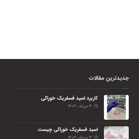
جدیدترین مقالات
کاربرد اسید فسفریک خوراکی
۳ مرداد، ۱۴۰۳
اسید فسفریک خوراکی چیست
۳ مرداد، ۱۴۰۳