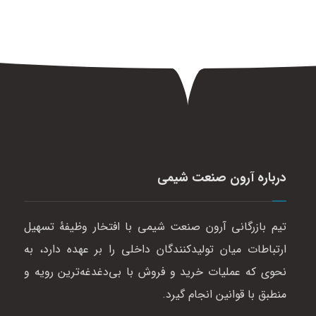
درباره آرون صنعت شیمی
تیم بازرگانی آرون صنعت شیمی با افتخار وظیفهٔ تسهیل
ارتباطات میان تولیدکنندگان داخلی را بر عهده دارد، به
نحوی که عملیات خرید و فروش با بی‌دغدغه‌ترین رویه و
منطبق با قوانین انجام گیرد.