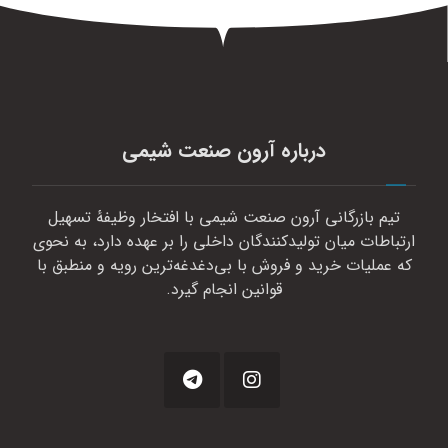
درباره آرون صنعت شیمی
تیم بازرگانی آرون صنعت شیمی با افتخار وظیفهٔ تسهیل
ارتباطات میان تولیدکنندگان داخلی را بر عهده دارد، به نحوی
که عملیات خرید و فروش با بی‌دغدغه‌ترین رویه و منطبق با
قوانین انجام گیرد.