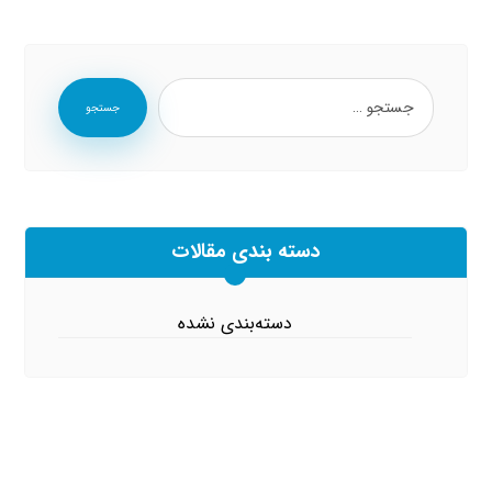
جستجو
دسته بندی مقالات
دسته‌بندی نشده