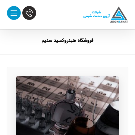
فروشگاه هیدروکسید سدیم