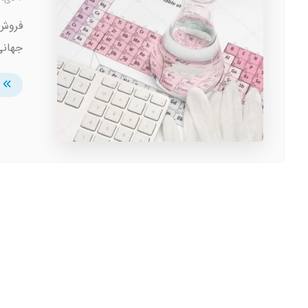
فروش 
جهانی