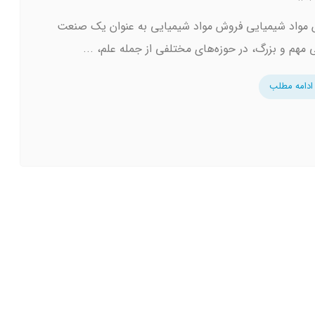
مواد شیمیایی فروش مواد شیمیایی به عنوان یک صنعت
 مهم و بزرگ، در حوزه‌های مختلفی از جمله علم، ...
ادامه مطلب