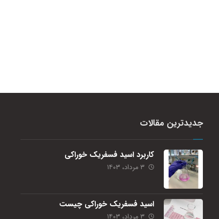
جدیدترین مقالات
کاربرد اسید فسفریک خوراکی
۳ مرداد، ۱۴۰۳
اسید فسفریک خوراکی چیست
۳ مرداد، ۱۴۰۳