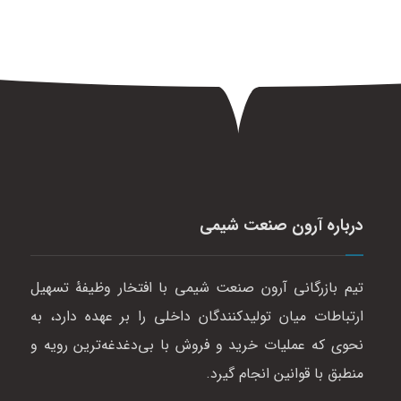
درباره آرون صنعت شیمی
تیم بازرگانی آرون صنعت شیمی با افتخار وظیفهٔ تسهیل
ارتباطات میان تولیدکنندگان داخلی را بر عهده دارد، به
نحوی که عملیات خرید و فروش با بی‌دغدغه‌ترین رویه و
منطبق با قوانین انجام گیرد.