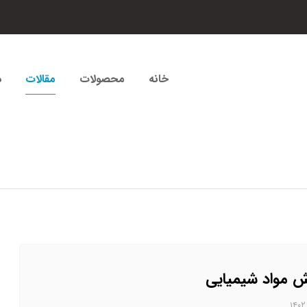
خانه
محصولات
مقالات
د
 مواد شیمیایی