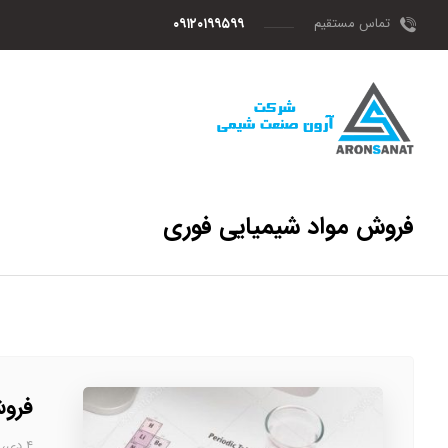
تماس مستقیم
۰۹۱۲۰۱۹۹۵۹۹
فروش مواد شیمیایی فوری
فروش
۴ دی، ۱۴۰۲