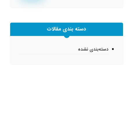
دسته بندی مقالات
دسته‌بندی نشده