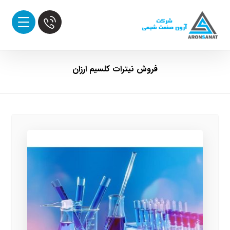
فروش نیترات کلسیم ارزان