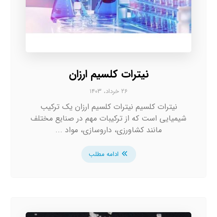
نیترات کلسیم ارزان
۲۶ خرداد، ۱۴۰۳
نیترات کلسیم نیترات کلسیم ارزان یک ترکیب
شیمیایی است که از ترکیبات مهم در صنایع مختلف
مانند کشاورزی، داروسازی، مواد ...
ادامه مطلب