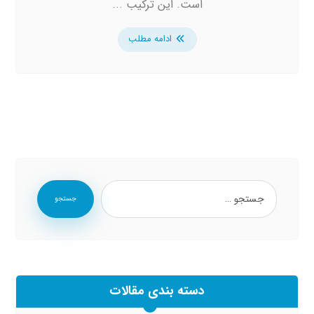
است. این ترکیب ...
ادامه مطلب
جستجو
دسته بندی مقالات