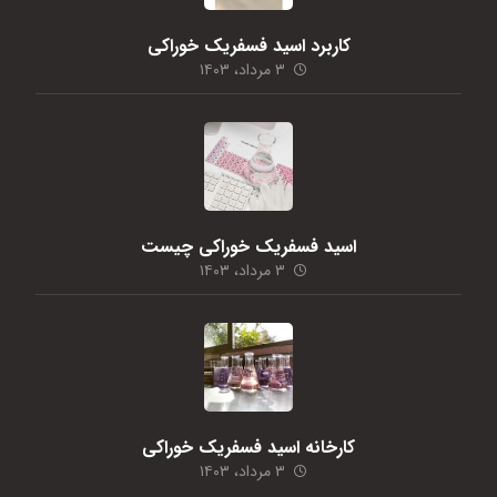
کاربرد اسید فسفریک خوراکی
۳ مرداد، ۱۴۰۳
اسید فسفریک خوراکی چیست
۳ مرداد، ۱۴۰۳
کارخانه اسید فسفریک خوراکی
۳ مرداد، ۱۴۰۳