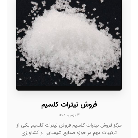
فروش نیترات کلسیم
۳ بهمن، ۱۴۰۲
مرکز فروش نیترات کلسیم فروش نیترات کلسیم یکی از
ترکیبات مهم در حوزه صنایع شیمیایی و کشاورزی