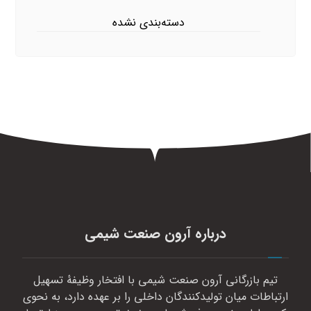
دسته‌بندی نشده
درباره آرون صنعت شیمی
تیم بازرگانی آرون صنعت شیمی با افتخار وظیفهٔ تسهیل
ارتباطات میان تولیدکنندگان داخلی را بر عهده دارد، به نحوی