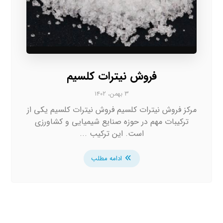
فروش نیترات کلسیم
۳ بهمن، ۱۴۰۲
مرکز فروش نیترات کلسیم فروش نیترات کلسیم یکی از
ترکیبات مهم در حوزه صنایع شیمیایی و کشاورزی
است. این ترکیب ...
ادامه مطلب