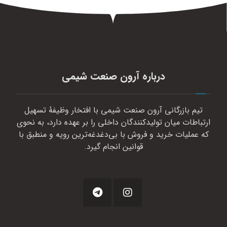
درباره آرون صنعت شیمی
تیم بازرگانی آرون صنعت شیمی با افتخار وظیفهٔ تسهیل
ارتباطات میان تولیدکنندگان داخلی را بر عهده دارد، به نحوی
که عملیات خرید و فروش با بی‌دغدغه‌ترین رویه و منطبق با
قوانین انجام گیرد.