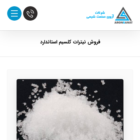
فروش نیترات کلسیم استاندارد