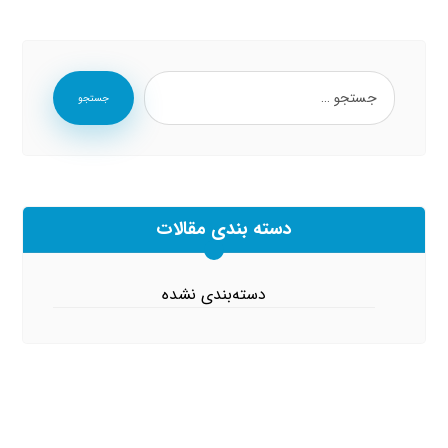
جستجو
دسته بندی مقالات
دسته‌بندی نشده