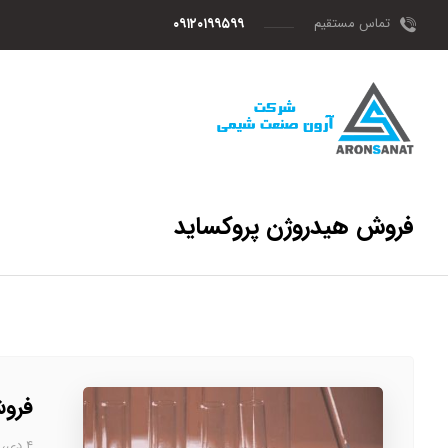
تماس مستقیم
۰۹۱۲۰۱۹۹۵۹۹
فروش هیدروژن پروکساید
فروش
۴ دی، ۱۴۰۲