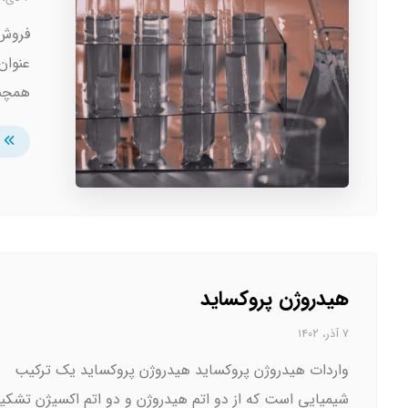
فروش 
عنوان
همچنی
هیدروژن پروکساید
۷ آذر، ۱۴۰۲
واردات هیدروژن پروکساید هیدروژن پروکساید یک ترکیب
شیمیایی است که از دو اتم هیدروژن و دو اتم اکسیژن تشکی