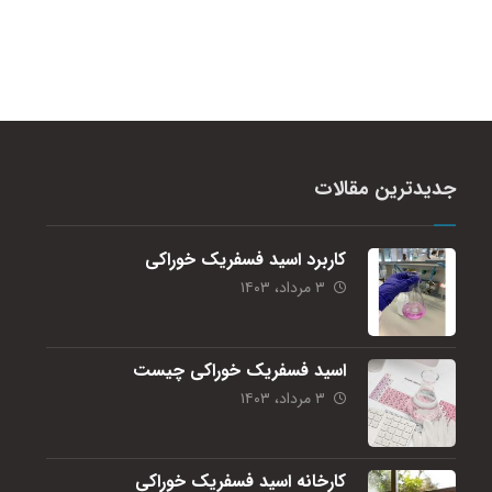
جدیدترین مقالات
کاربرد اسید فسفریک خوراکی
۳ مرداد، ۱۴۰۳
اسید فسفریک خوراکی چیست
۳ مرداد، ۱۴۰۳
کارخانه اسید فسفریک خوراکی