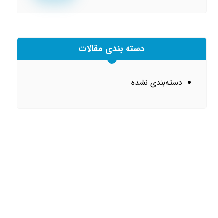
دسته بندی مقالات
دسته‌بندی نشده