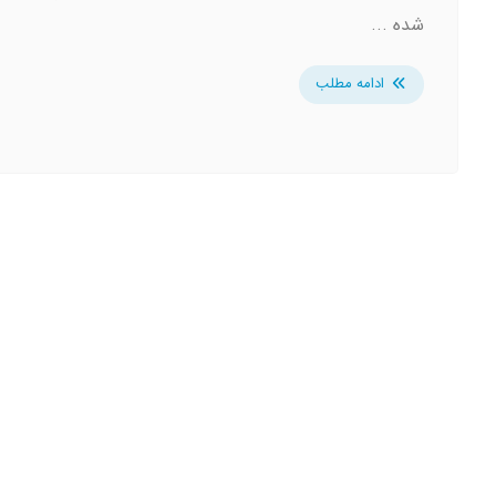
شده ...
ادامه مطلب