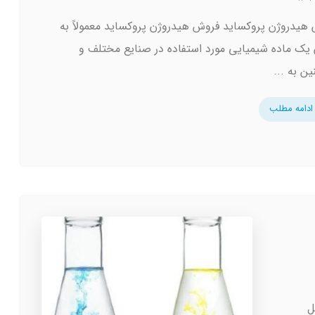
هیدروژن پروکساید فروش هیدروژن پروکساید معمولاً به
 یک ماده شیمیایی مورد استفاده در صنایع مختلف و
ن به ...
ادامه مطلب
ل