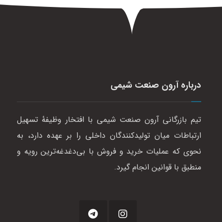
درباره آرون صنعت شیمی
تیم بازرگانی آرون صنعت شیمی با افتخار وظیفهٔ تسهیل
ارتباطات میان تولیدکنندگان داخلی را بر عهده دارد، به
نحوی که عملیات خرید و فروش با بی‌دغدغه‌ترین رویه و
منطبق با قوانین انجام گیرد.