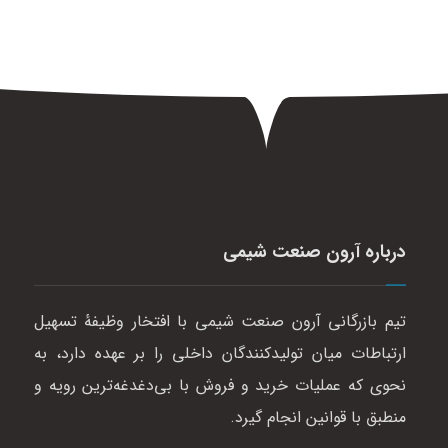
درباره آرون صنعت شیمی
تیم بازرگانی آرون صنعت شیمی با افتخار وظیفهٔ تسهیل
ارتباطات میان تولیدکنندگان داخلی را بر عهده دارد، به
نحوی که عملیات خرید و فروش با بی‌دغدغه‌ترین رویه و
منطبق با قوانین انجام گیرد.