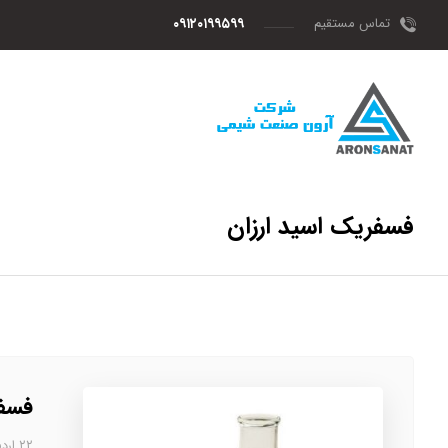
تماس مستقیم
۰۹۱۲۰۱۹۹۵۹۹
فسفریک اسید ارزان
فسفر
۲۲ اردیبهشت، ۱۴۰۳