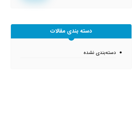
دسته بندی مقالات
دسته‌بندی نشده