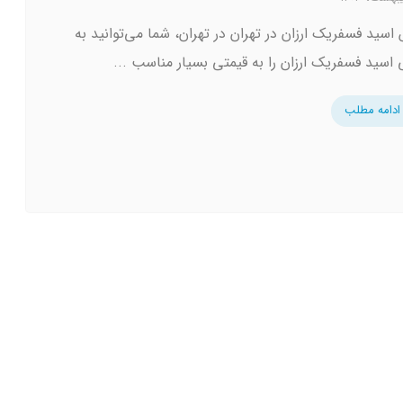
اسید فسفریک ارزان در تهران در تهران، شما می‌توانید به
 اسید فسفریک ارزان را به قیمتی بسیار مناسب ...
ادامه مطلب