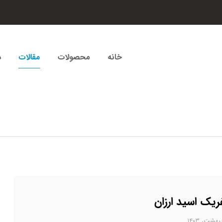
خانه
محصولات
مقالات
د
یک اسید ارزان