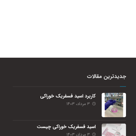
جدیدترین مقالات
کاربرد اسید فسفریک خوراکی
۳ مرداد، ۱۴۰۳
اسید فسفریک خوراکی چیست
۳ مرداد، ۱۴۰۳