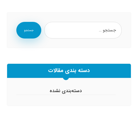
جستجو
دسته بندی مقالات
دسته‌بندی نشده