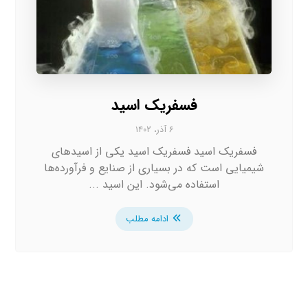
فسفریک اسید
۶ آذر، ۱۴۰۲
فسفریک اسید فسفریک اسید یکی از اسیدهای
شیمیایی است که در بسیاری از صنایع و فرآورده‌ها
استفاده می‌شود. این اسید ...
ادامه مطلب