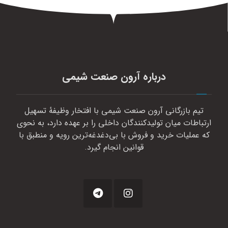
درباره آرون صنعت شیمی
تیم بازرگانی آرون صنعت شیمی با افتخار وظیفهٔ تسهیل
ارتباطات میان تولیدکنندگان داخلی را بر عهده دارد، به نحوی
که عملیات خرید و فروش با بی‌دغدغه‌ترین رویه و منطبق با
قوانین انجام گیرد.