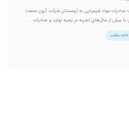
صادرات مواد شیمیایی به ارمنستان شرکت آرون صنعت
با بیش از سال‌های تجربه در زمینه تولید و صادرات ...
ادامه مطلب