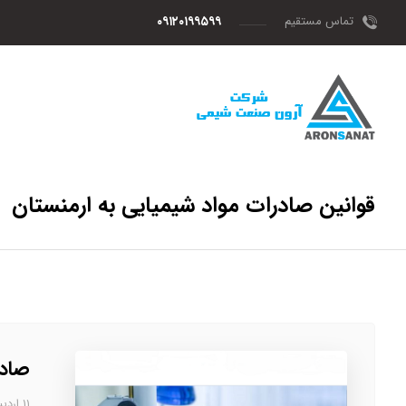
تماس مستقیم
۰۹۱۲۰۱۹۹۵۹۹
قوانین صادرات مواد شیمیایی به ارمنستان
صادر
۱۱ اردیبهشت، ۱۴۰۳