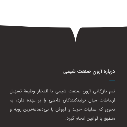
درباره آرون صنعت شیمی
تیم بازرگانی آرون صنعت شیمی با افتخار وظیفهٔ تسهیل
ارتباطات میان تولیدکنندگان داخلی را بر عهده دارد، به
نحوی که عملیات خرید و فروش با بی‌دغدغه‌ترین رویه و
منطبق با قوانین انجام گیرد.