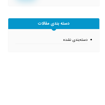
دسته بندی مقالات
دسته‌بندی نشده