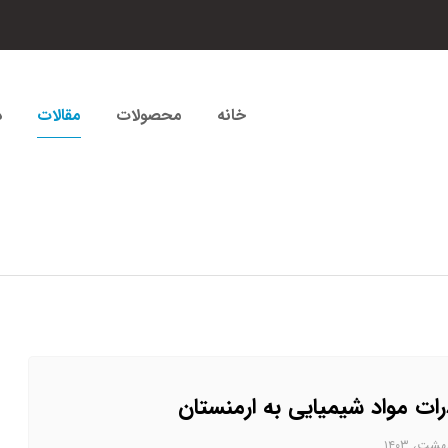
خانه
محصولات
مقالات
د
ات مواد شیمیایی به ارمنستان