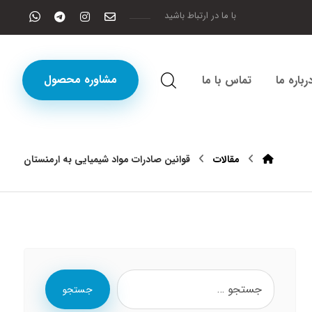
با ما در ارتباط باشید
مشاوره محصول
رباره ما
تماس با ما
مقالات
قوانین صادرات مواد شیمیایی به ارمنستان
جستجو