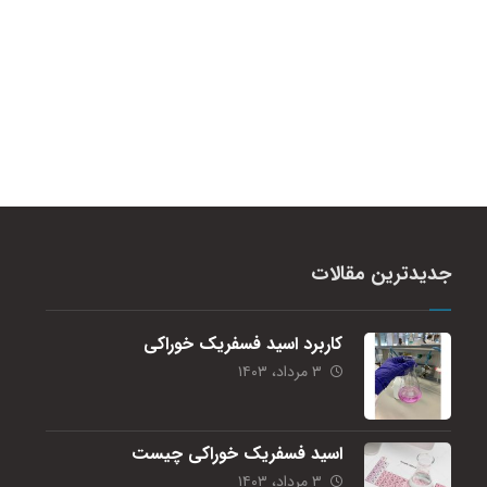
جدیدترین مقالات
کاربرد اسید فسفریک خوراکی
۳ مرداد، ۱۴۰۳
اسید فسفریک خوراکی چیست
۳ مرداد، ۱۴۰۳