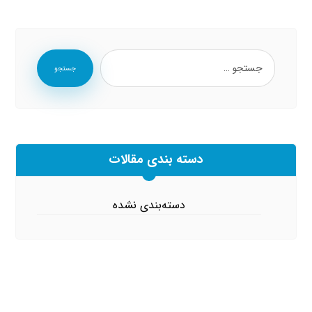
جستجو
دسته بندی مقالات
دسته‌بندی نشده