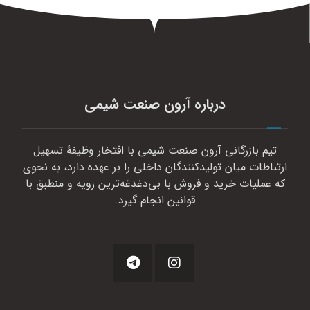
درباره آرون صنعت شیمی
تیم بازرگانی آرون صنعت شیمی با افتخار وظیفهٔ تسهیل
ارتباطات میان تولیدکنندگان داخلی را بر عهده دارد، به نحوی
که عملیات خرید و فروش با بی‌دغدغه‌ترین رویه و منطبق با
قوانین انجام گیرد.