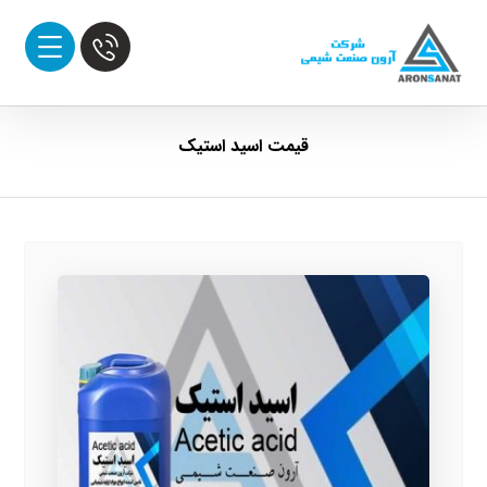
قیمت اسید استیک