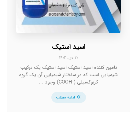
اسید استیک
۲۰ دی، ۱۴۰۲
تامین کننده اسید استیک اسید استیک یک ترکیب
شیمیایی است که در ساختار شیمیایی آن یک گروه
کربوکسیلی (-COOH) وجود ...
ادامه مطلب