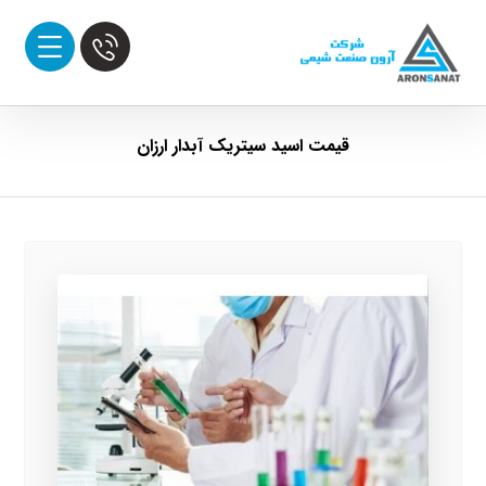
قیمت اسید سیتریک آبدار ارزان