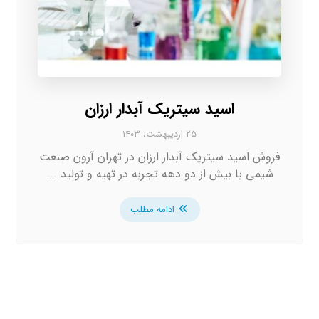
اسید سیتریک آبدار ارزان
۲۵ اردیبهشت، ۱۴۰۳
فروش اسید سیتریک آبدار ارزان در تهران آرون صنعت
شیمی با بیش از دو دهه تجربه در تهیه و تولید ...
ادامه مطلب