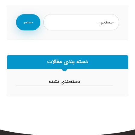
جستجو
دسته بندی مقالات
دسته‌بندی نشده