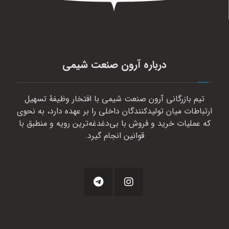
درباره آرون صنعت شیمی
تیم بازرگانی آرون صنعت شیمی با افتخار وظیفهٔ تسهیل
ارتباطات میان تولیدکنندگان داخلی را بر عهده دارد، به نحوی
که عملیات خرید و فروش با بی‌دغدغه‌ترین رویه و منطبق با
قوانین انجام گیرد.