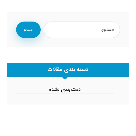
جستجو
دسته بندی مقالات
دسته‌بندی نشده