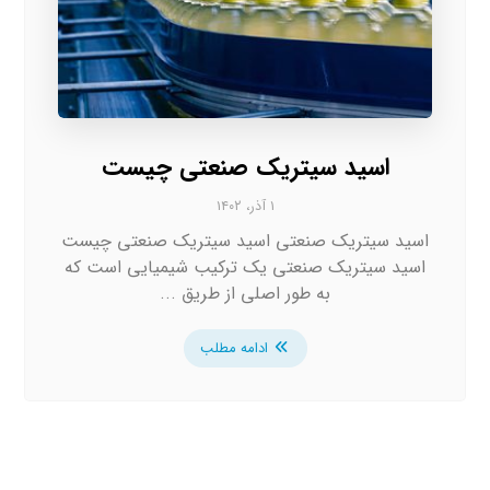
اسید سیتریک صنعتی چیست
۱ آذر، ۱۴۰۲
اسید سیتریک صنعتی اسید سیتریک صنعتی چیست
اسید سیتریک صنعتی یک ترکیب شیمیایی است که
به طور اصلی از طریق ...
ادامه مطلب