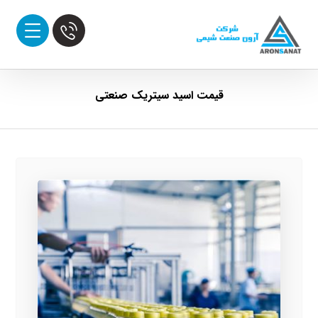
قیمت اسید سیتریک صنعتی