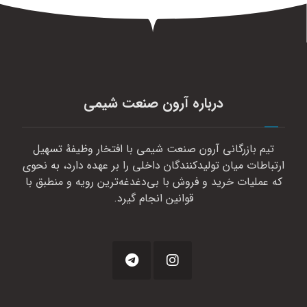
درباره آرون صنعت شیمی
تیم بازرگانی آرون صنعت شیمی با افتخار وظیفهٔ تسهیل
ارتباطات میان تولیدکنندگان داخلی را بر عهده دارد، به نحوی
که عملیات خرید و فروش با بی‌دغدغه‌ترین رویه و منطبق با
قوانین انجام گیرد.