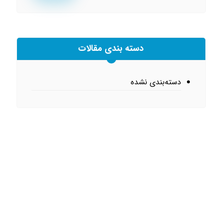
دسته بندی مقالات
دسته‌بندی نشده