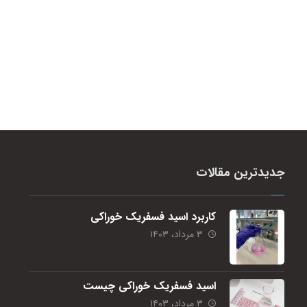
جدیدترین مقالات
کاربرد اسید فسفریک خوراکی
۳ مرداد، ۱۴۰۳
اسید فسفریک خوراکی چیست
۳ مرداد، ۱۴۰۳