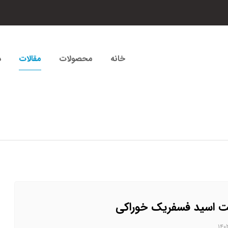
خانه
محصولات
مقالات
د
 اسید فسفریک خوراکی