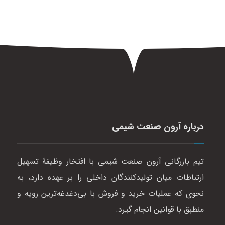
درباره آرون صنعت شیمی
تیم بازرگانی آرون صنعت شیمی با افتخار وظیفهٔ تسهیل
ارتباطات میان تولیدکنندگان داخلی را بر عهده دارد، به
نحوی که عملیات خرید و فروش با بی‌دغدغه‌ترین رویه و
منطبق با قوانین انجام گیرد.