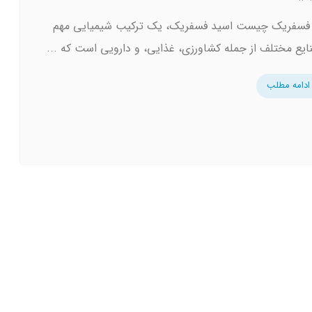
فسفریک چیست اسید فسفریک، یک ترکیب شیمیایی مهم
ایع مختلف از جمله کشاورزی، غذایی، و دارویی است که ...
ادامه مطلب