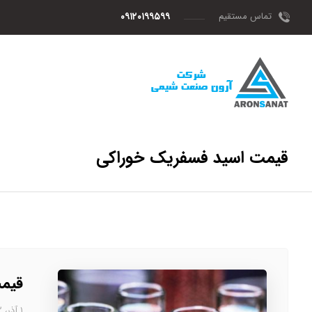
تماس مستقیم
۰۹۱۲۰۱۹۹۵۹۹
قیمت اسید فسفریک خوراکی
قیمت
۱ آذر، ۱۴۰۲