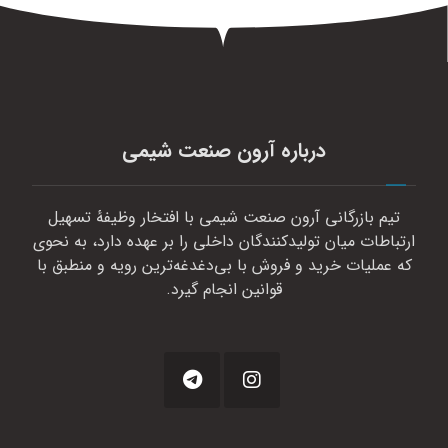
درباره آرون صنعت شیمی
تیم بازرگانی آرون صنعت شیمی با افتخار وظیفهٔ تسهیل
ارتباطات میان تولیدکنندگان داخلی را بر عهده دارد، به نحوی
که عملیات خرید و فروش با بی‌دغدغه‌ترین رویه و منطبق با
قوانین انجام گیرد.