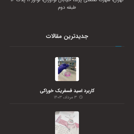
طبقه دوم
جدیدترین مقالات
کاربرد اسید فسفریک خوراکی
۳ مرداد، ۱۴۰۳