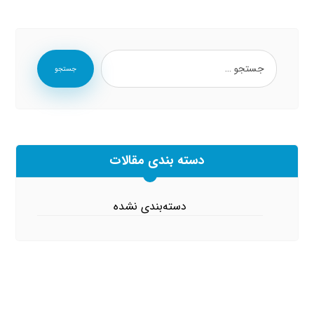
جستجو
دسته بندی مقالات
دسته‌بندی نشده