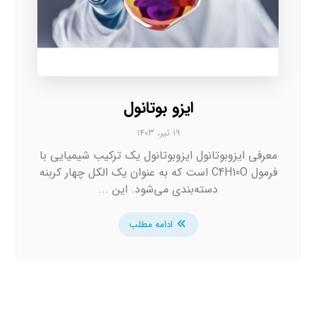
ایزو بوتانول
۱۹ تیر، ۱۴۰۳
معرفی ایزوبوتانول ایزوبوتانول یک ترکیب شیمیایی با
فرمول C4H10O است که به عنوان یک الکل چهار کربنه
دسته‌بندی می‌شود. این ...
ادامه مطلب